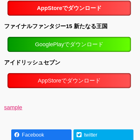
AppStoreでダウンロード
ファイナルファンタジー15 新たなる王国
GooglePlayでダウンロード
アイドリッシュセブン
AppStoreでダウンロード
sample
Facebook
twitter