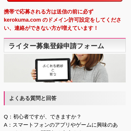
携帯で応募される方は送信の前に必ず
kerokuma.com のドメイン許可設定をしてくださ
い、連絡ができない方が増えています！
ライター募集登録申請フォーム
よくある質問と回答
Q：初心者ですが、できますか？
A：スマートフォンのアプリやゲームに興味のあ