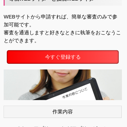
WEBサイトから申請すれば、簡単な審査のみで参
加可能です。
審査を通過しますと好きなときに執筆をおこなうこ
とができます。
今すぐ登録する
作業内容