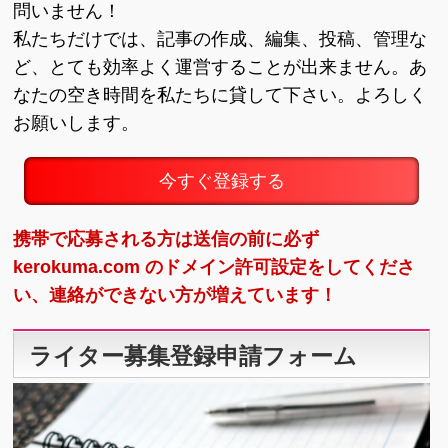
問いません！
私たちだけでは、記事の作成、編集、投稿、管理な
ど、とても効率よく運営することが出来ません。あ
なたの空き時間を私たちに貸して下さい。よろしく
お願いします。
今すぐ登録する
携帯で応募される方は送信の前に必ず
kerokuma.com のドメイン許可設定をしてくださ
い、連絡ができない方が増えています！
ライター募集登録申請フォーム