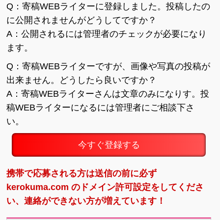
Q：寄稿WEBライターに登録しました。投稿したの
に公開されませんがどうしてですか？
A：公開されるには管理者のチェックが必要になり
ます。
Q：寄稿WEBライターですが、画像や写真の投稿が
出来ません。どうしたら良いですか？
A：寄稿WEBライターさんは文章のみになりす。投
稿WEBライターになるには管理者にご相談下さ
い。
今すぐ登録する
携帯で応募される方は送信の前に必ず
kerokuma.com のドメイン許可設定をしてくださ
い、連絡ができない方が増えています！