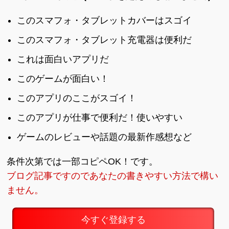
このスマフォ・タブレットカバーはスゴイ
このスマフォ・タブレット充電器は便利だ
これは面白いアプリだ
このゲームが面白い！
このアプリのここがスゴイ！
このアプリが仕事で便利だ！使いやすい
ゲームのレビューや話題の最新作感想など
条件次第では一部コピペOK！です。
ブログ記事ですのであなたの書きやすい方法で構い
ません。
今すぐ登録する