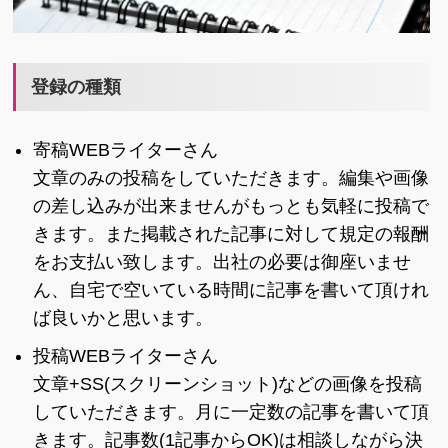
登録の種類
寄稿WEBライターさん
文章のみの投稿をしていただきます。編集や画像
の差し込みが出来ませんがもっとも気軽に投稿で
きます。また掲載された記事に対して規定の報酬
をお支払い致します。出社の必要は御座いませ
ん、自宅で空いている時間に記事を書いて頂けれ
ば良いかと思います。
投稿WEBライターさん
文章+SS(スクリーンショット)などの画像を投稿
していただきます。月に一定数の記事を書いて頂
きます。記事数(1記事からOK)は相談しながら決