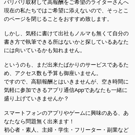
バリバリ取材して高報酬をご希望のライターさんへ
現在の私たちではご希望に添えないので、そっとこ
のページを閉じることをおすすめ致します。
しかし、気軽に書けて出社もノルマも無くて自分の
書き方で執筆できる所はないかと探しているあなた
には向いているかも知れません。
というのも、まだ出来たばかりのサービスであるた
め、アクセス数も予算も御座いません。
ですので、高額報酬とはいきませんが、空き時間に
気軽に参加できるアプリ通信Appであなたも一緒に
盛り上げていきませんか？
スマートフォンのアプリやゲームに興味のある、あ
なたなら問題無く出来ます！
初心者・素人、主婦・学生・フリーター・副業など