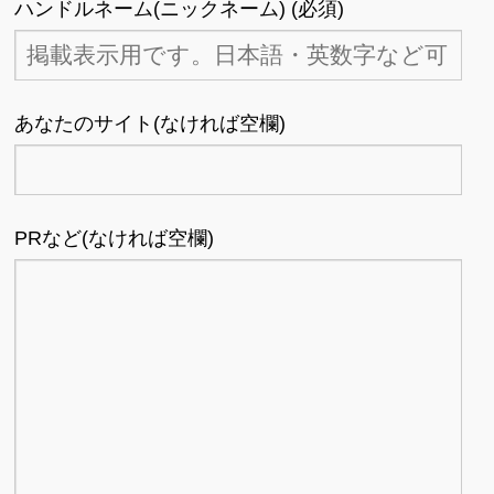
ハンドルネーム(ニックネーム) (必須)
あなたのサイト(なければ空欄)
PRなど(なければ空欄)