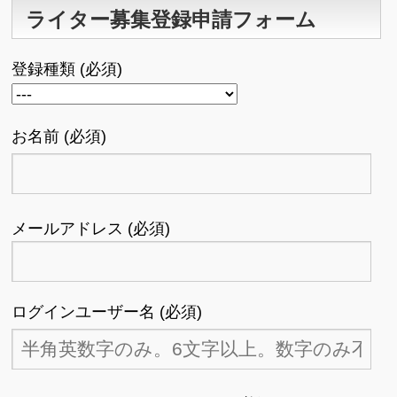
ライター募集登録申請フォーム
登録種類 (必須)
お名前 (必須)
メールアドレス (必須)
ログインユーザー名 (必須)