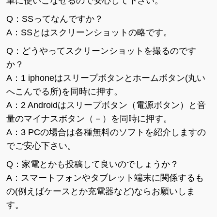
単に使いこなせるので安心して下さい。
Q：SSってなんですか？
A：SSとはスクリーンショットの略です。
Q：どうやってスクリーンショットを撮るのです
か？
A：1 iphoneはスリープボタンとホームボタン(丸い
へこんでる所)を同時に押す。
A：2 Androidはスリープボタン（電源ボタン）と音
量のマイナスボタン（－）を同時に押す。
A：3 PCの場合は各種無料のソフトを紹介しますの
でご安心下さい。
Q：家電とかも投稿して良いのでしょうか？
A：スマートフォンやタブレット端末に関係するも
の(例えばケースとか充電器など)ならお願いしま
す。