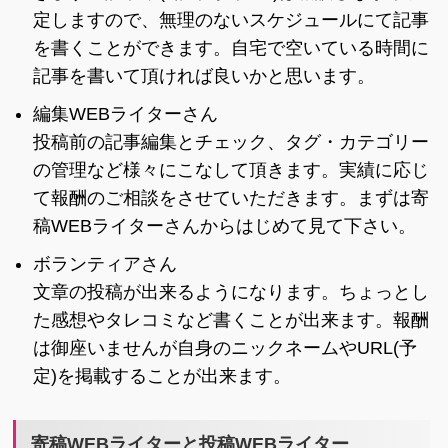
定しますので、無理のないスケジュールにて記事
を書くことができます。自宅で空いている時間に
記事を書いて頂ければ良いかと思います。
編集WEBライターさん
投稿前の記事編集とチェック、タグ・カテゴリー
の管理など様々にこなして頂きます。実績に応じ
て報酬のご相談をさせていただきます。まずは寄
稿WEBライターさんからはじめて見て下さい。
ボランティアさん
文章の投稿が出来るようになります。ちょっとし
た感想やタレコミなど書くことが出来ます。報酬
は御座いませんが自身のニックネームやURL(予
定)を掲載することが出来ます。
寄稿WEBライターと投稿WEBライター