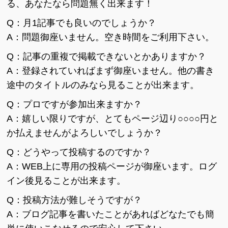
る、あなたなら問題無く出来ます！
Q：月1記事でも良いのでしょうか？
A：問題御座いません。空き時間をご利用下さい。
Q：記事の重複で掲載できないとかありますか？
A：登録されていればまず御座いません。他の書き
途中のタイトルのみなら見ることが出来ます。
Q：プロですが参加出来ますか？
A：嬉しい限りですが、とてもページ辺り○○○○円と
か払えませんがよろしいでしょうか？
Q：どうやって投稿するのですか？
A：WEB上に専用の投稿ページが御座います。ログ
イン後見ることが出来ます。
Q：投稿方法が難しそうですが？
A：ブログ記事を書いたことがあればどなたでも簡