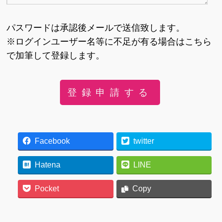
パスワードは承認後メールで送信致します。
※ログインユーザー名等に不足が有る場合はこちら
で加筆して登録します。
Facebook
twitter
Hatena
LINE
Pocket
Copy