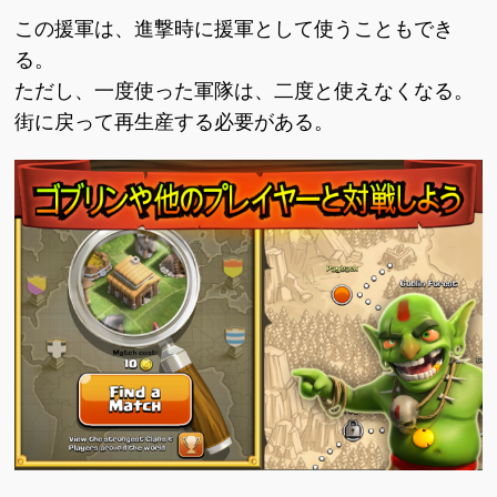
この援軍は、進撃時に援軍として使うこともでき
る。
ただし、一度使った軍隊は、二度と使えなくなる。
街に戻って再生産する必要がある。