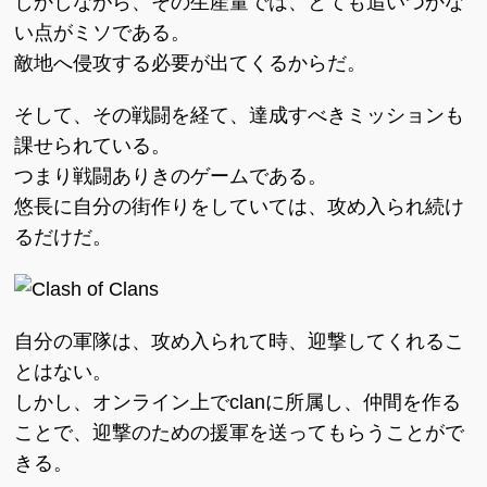
しかしながら、その生産量では、とても追いつかな
い点がミソである。
敵地へ侵攻する必要が出てくるからだ。
そして、その戦闘を経て、達成すべきミッションも
課せられている。
つまり戦闘ありきのゲームである。
悠長に自分の街作りをしていては、攻め入られ続け
るだけだ。
自分の軍隊は、攻め入られて時、迎撃してくれるこ
とはない。
しかし、オンライン上でclanに所属し、仲間を作る
ことで、迎撃のための援軍を送ってもらうことがで
きる。