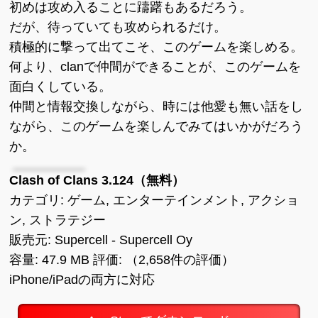
初めは攻め入ることに躊躇もあるだろう。
だが、待っていても攻められるだけ。
積極的に撃って出てこそ、このゲームを楽しめる。
何より、clanで仲間ができることが、このゲームを
面白くしている。
仲間と情報交換しながら、時には他愛も無い話をし
ながら、このゲームを楽しんでみてはいかがだろう
か。
Clash of Clans 3.124（無料）
カテゴリ: ゲーム, エンターテインメント, アクショ
ン, ストラテジー
販売元: Supercell - Supercell Oy
容量: 47.9 MB 評価: （2,658件の評価）
iPhone/iPadの両方に対応