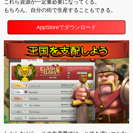
これら資源が一定量必要になってくる。
もちろん、自分の街で生産することもできる。
AppStoreでダウンロード