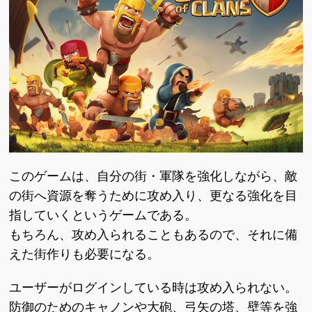
このゲームは、自分の街・軍隊を強化しながら、敵
の街へ資源を奪うために攻め入り、更なる強化を目
指していくというゲームである。
もちろん、攻め入られることもあるので、それに備
えた街作りも必要になる。
ユーザーがログインしている時は攻め入られない。
防御のためのキャノンや大砲、弓矢の塔、壁等を強