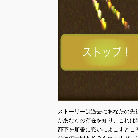
ストーリーは過去にあなたの先
があなたの存在を知り、これは
部下を順番に戦いによこすとこ