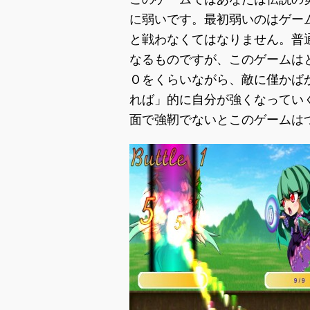
に弱いです。最初弱いのはゲー
と戦わなくてはなりません。普
なるものですが、このゲームは
Ｏをくらいながら、敵に僅かば
れば」的に自分が強くなってい
面で強靭でないとこのゲームは