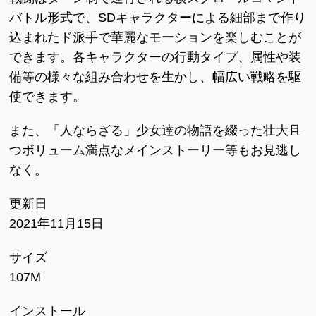
バトル形式で、SDキャラクターによる細部まで作り
込まれたド派手で華麗なモーションを楽しむことが
できます。各キャラクターの行動タイプ、属性や装
備等の様々な組み合わせを生かし、幅広い戦略を駆
使できます。
また、「人ならざる」少女達の物語を綴った壮大且
つボリューム満点なメインストーリー等もお見逃し
なく。
更新日
2021年11月15日
サイズ
107M
インストール