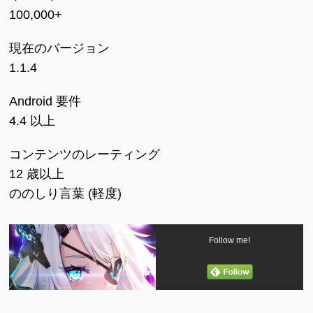
100,000+
現在のバージョン
1.1.4
Android 要件
4.4 以上
コンテンツのレーティング
12 歳以上
ののしり言葉 (軽度)
Follow me!