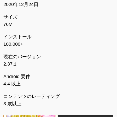
2020年12月24日
サイズ
76M
インストール
100,000+
現在のバージョン
2.37.1
Android 要件
4.4 以上
コンテンツのレーティング
3 歳以上