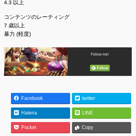
4.3 以上
コンテンツのレーティング
7 歳以上
暴力 (軽度)
Follow me!
Facebook
twitter
Hatena
LINE
Pocket
Copy