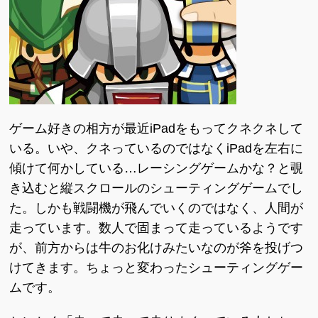
ゲーム好きの相方が最近iPadをもってクネクネして
いる。いや、クネっているのではなくiPadを左右に
傾けて何かしている…レーシングゲームかな？と覗
き込むと縦スクロールのシューティングゲームでし
た。しかも戦闘機が飛んでいくのではなく、人間が
走っています。数人で固まって走っているようです
が、前方からは牛のお化けみたいなのが斧を投げつ
けてきます。ちょっと変わったシューティングゲー
ムです。