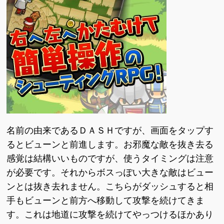
名前の由来であるＤＡＳＨですが、画面をタップす
るとビューンと前進します。お邪魔な敵を抜き去る
感覚は結構いいものですが、使うタイミングは注意
が必要です。それからボスっぽい大きな敵はビュー
ンとは抜き去れません。こちらがダッシュすると相
手もビューンと前方へ移動して攻撃を続けてきま
す。これは地道に攻撃を続けてやっつけるほかあり