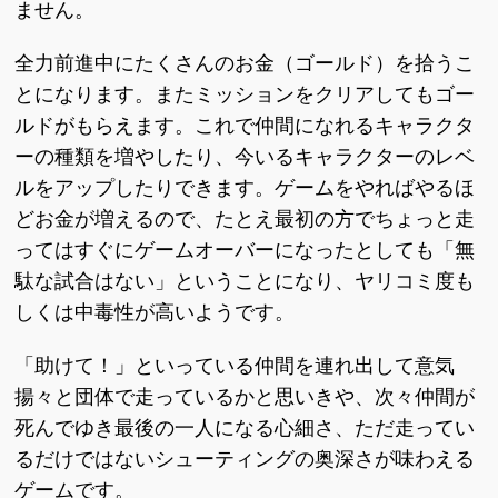
ません。
全力前進中にたくさんのお金（ゴールド）を拾うこ
とになります。またミッションをクリアしてもゴー
ルドがもらえます。これで仲間になれるキャラクタ
ーの種類を増やしたり、今いるキャラクターのレベ
ルをアップしたりできます。ゲームをやればやるほ
どお金が増えるので、たとえ最初の方でちょっと走
ってはすぐにゲームオーバーになったとしても「無
駄な試合はない」ということになり、ヤリコミ度も
しくは中毒性が高いようです。
「助けて！」といっている仲間を連れ出して意気
揚々と団体で走っているかと思いきや、次々仲間が
死んでゆき最後の一人になる心細さ、ただ走ってい
るだけではないシューティングの奥深さが味わえる
ゲームです。