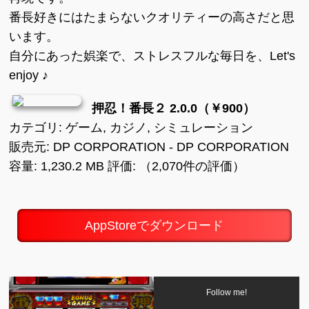
番長好きにはたまらないクオリティーの高さだと思
います。
自分にあった娯楽で、ストレスフルな毎日を、Let's
enjoy ♪
押忍！番長２ 2.0.0（￥900）
カテゴリ: ゲーム, カジノ, シミュレーション
販売元: DP CORPORATION - DP CORPORATION
容量: 1,230.2 MB 評価: （2,070件の評価）
AppStoreでダウンロード
Follow me!