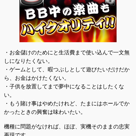
・お金儲けのためにと生活費まで使い込んで一文無
しになりたくない。
・ゲームとして、暇つぶしとして遊びたいだけだか
ら、お金はかけたくない。
・子供を放置してまで夢中になることはしたくな
い。
・もう賭け事はやめたけれど、たまにはホールでか
かったときの興奮は味わいたい。
機種に問題がなければ、ほぼ、実機そのままの忠実
再現です。