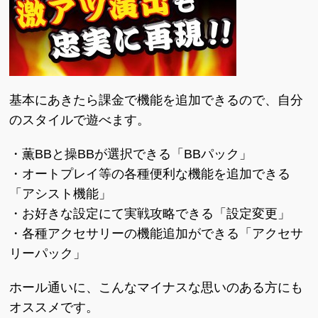
基本にあきたら課金で機能を追加できるので、自分
のスタイルで遊べます。
・薫BBと操BBが選択できる「BBパック」
・オートプレイ等の各種便利な機能を追加できる
「アシスト機能」
・お好きな設定にて実戦攻略できる「設定変更」
・各種アクセサリーの機能追加ができる「アクセサ
リーパック」
ホール通いに、こんなマイナスな思いのある方にも
オススメです。