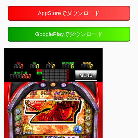
AppStoreでダウンロード
GooglePlayでダウンロード