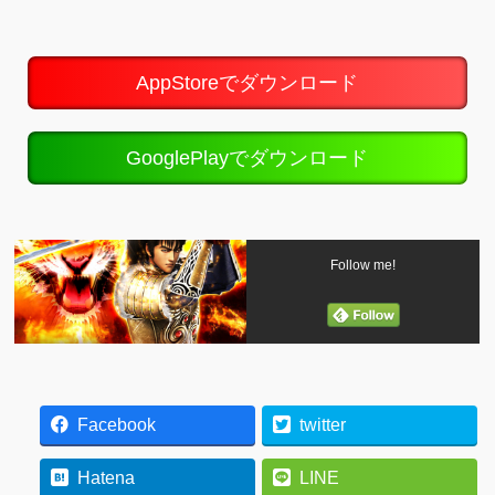
AppStoreでダウンロード
GooglePlayでダウンロード
Follow me!
Facebook
twitter
Hatena
LINE