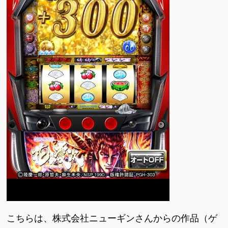
こちらは、株式会社ニューギンさんからの作品（ゲ