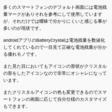
多くのスマートフォンのデフォルト画面には電池残
量マークがありそれを参考にして使用しています
が、それだけでは曖昧で分かりにくいと感じる事が
多いのが現状です。
androidアプリのBatteryCrystalは電池残量を数値化
してくれているので一目見て正確な電池残量が分か
る優れモノです。
また見た目においてもアイコンの形状がクリスタル
の形をしたアイコンなので非常にオシャレになって
います。
またクリスタルアイコンの色も変更できるのでスマ
ートフォンの画面に応じて自分仕様のカスタマイズ
もできます。