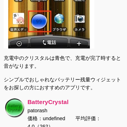
充電中のクリスタルは青色で、充電が完了時すると
音がなります。
シンプルでおしゃれなバッテリー残量ウィジェット
をお探しの方におすすめのアプリです。
BatteryCrystal
patorash
価格：undefined 平均評価：
4.0（262）