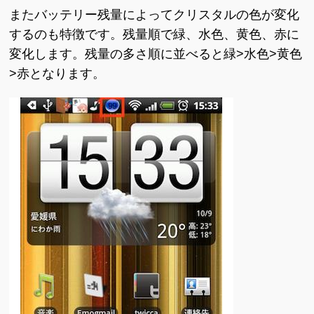
またバッテリー残量によってクリスタルの色が変化
するのも特徴です。残量順で緑、水色、黄色、赤に
変化します。残量の多さ順に並べると緑>水色>黄色
>赤となります。