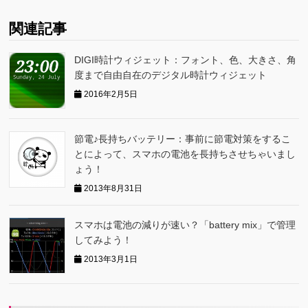
関連記事
DIGI時計ウィジェット：フォント、色、大きさ、角
度まで自由自在のデジタル時計ウィジェット
2016年2月5日
節電♪長持ちバッテリー：事前に節電対策をするこ
とによって、スマホの電池を長持ちさせちゃいまし
ょう！
2013年8月31日
スマホは電池の減りが速い？「battery mix」で管理
してみよう！
2013年3月1日