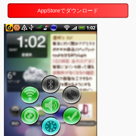
AppStoreでダウンロード