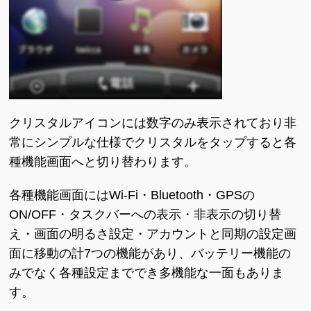
クリスタルアイコンには数字のみ表示されており非
常にシンプルな仕様でクリスタルをタップすると各
種機能画面へと切り替わります。
各種機能画面にはWi-Fi・Bluetooth・GPSの
ON/OFF・タスクバーへの表示・非表示の切り替
え・画面の明るさ設定・アカウントと同期の設定画
面に移動の計7つの機能があり、バッテリー機能の
みでなく各種設定まででき多機能な一面もありま
す。