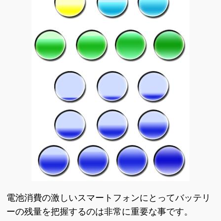
電池消費の激しいスマートフォンにとってバッテリ
ーの残量を把握するのは非常に重要な事です。