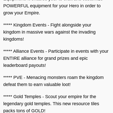
POWERFUL equipment for your Hero in order to
grow your Empire.
***** Kingdom Events - Fight alongside your
kingdom in massive wars against the invading
kingdoms!
***** Alliance Events - Participate in events with your
ENTIRE alliance for grand prizes and epic
leaderboard payouts!
***** PVE - Menacing monsters roam the kingdom
defeat them to earn valuable loot!
***** Gold Temples - Scout your empire for the
legendary gold temples. This new resource tiles
packs tons of GOLD!