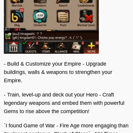
- Build & Customize your Empire - Upgrade
buildings, walls & weapons to strengthen your
Empire.
- Train, level-up and deck out your Hero - Craft
legendary weapons and embed them with powerful
Gems to rise above the competition!
`I found Game of War - Fire Age more engaging than