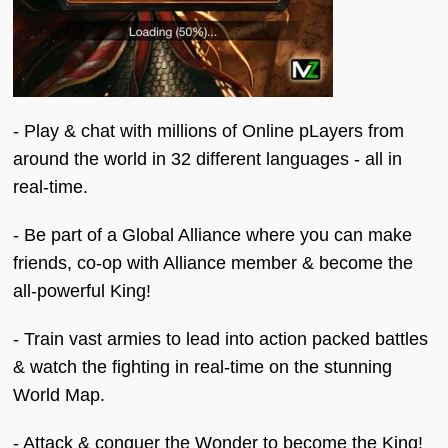
- Play & chat with millions of Online pLayers from
around the world in 32 different languages - all in
real-time.
- Be part of a Global Alliance where you can make
friends, co-op with Alliance member & become the
all-powerful King!
- Train vast armies to lead into action packed battles
& watch the fighting in real-time on the stunning
World Map.
- Attack & conquer the Wonder to become the King!