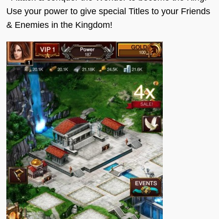
Use your power to give special Titles to your Friends
& Enemies in the Kingdom!