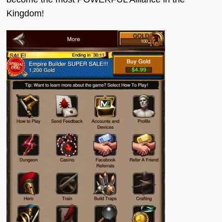
Kingdom!