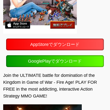
AppStoreでダウンロード
GooglePlayでダウンロード
Join the ULTIMATE battle for domination of the
Kingdom in Game of War - Fire Age! PLAY FOR
FREE in the most addicting, interactive Action
Strategy MMO GAME!