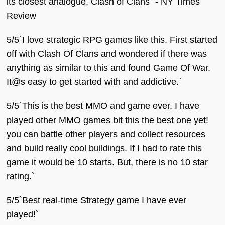
its closest analogue, Clash of Clans` - NY Times
Review
5/5`I love strategic RPG games like this. First started
off with Clash Of Clans and wondered if there was
anything as similar to this and found Game Of War.
It@s easy to get started with and addictive.`
5/5`This is the best MMO and game ever. I have
played other MMO games bit this the best one yet!
you can battle other players and collect resources
and build really cool buildings. If I had to rate this
game it would be 10 starts. But, there is no 10 star
rating.`
5/5`Best real-time Strategy game I have ever
played!`