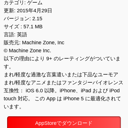
カテゴリ: ゲーム
更新: 2015年4月29日
バージョン: 2.15
サイズ : 57.1 MB
言語: 英語
販売元: Machine Zone, Inc
© Machine Zone Inc.
以下の理由により 9+ のレーティングがついていま
す。
まれ/軽度な過激な言葉遣いまたは下品なユーモア
まれ/軽度なアニメまたはファンタジーバイオレンス
互換性： iOS 6.0 以降。iPhone、iPad および iPod
touch 対応。 この App は iPhone 5 に最適化されて
います。
AppStoreでダウンロード