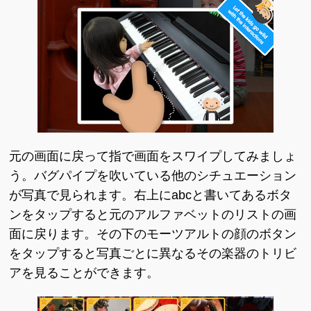
元の画面に戻って指で画面をスワイプしてみましょ
う。バグパイプを吹いている他のシチュエーション
が写真で見られます。右上にabcと書いてあるボタ
ンをタップすると元のアルファベットのリストの画
面に戻ります。その下のモーツアルトの顔のボタン
をタップすると写真ごとに異なるその楽器のトリビ
アを見ることができます。