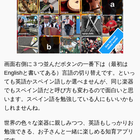
画面右側に３つ並んだボタンの一番下は（最初は
Englishと書いてある）言語の切り替えです。といっ
ても英語かスペイン語しか選べませんが、同じ楽器
でもスペイン語だと呼び方も変わるので面白いと思
います。スペイン語を勉強している人にもいいかも
しれませんね。
世界の色々な楽器に親しみつつ、英語もしっかりお
勉強できる、お子さんと一緒に楽しめる知育アプリ