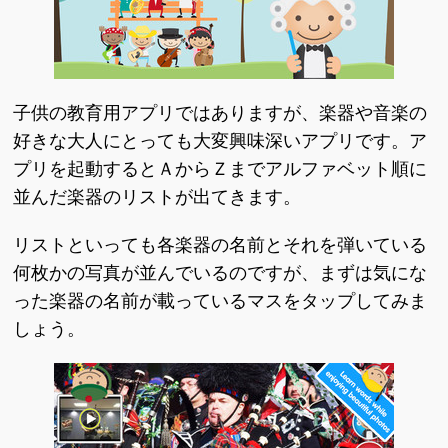
子供の教育用アプリではありますが、楽器や音楽の
好きな大人にとっても大変興味深いアプリです。ア
プリを起動するとＡからＺまでアルファベット順に
並んだ楽器のリストが出てきます。
リストといっても各楽器の名前とそれを弾いている
何枚かの写真が並んでいるのですが、まずは気にな
った楽器の名前が載っているマスをタップしてみま
しょう。