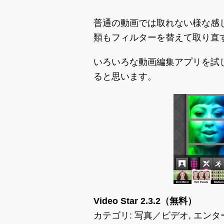
普通の動画では取れない様な感
類もフィルターを替えて取り直
いろいろな動画編集アプリを試
ると思います。
Video Star 2.3.2（無料）
カテゴリ: 写真／ビデオ, エン