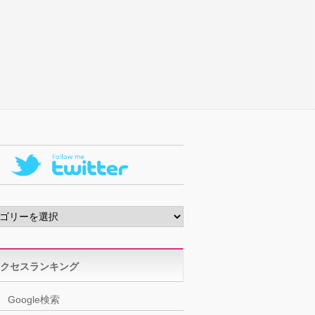
クセスランキング
Google検索