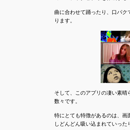
曲に合わせて踊ったり、口パク
ります。
そして、このアプリの凄い素晴
数々です。
特にとても特徴があるのは、画
しどんどん吸い込まれていった