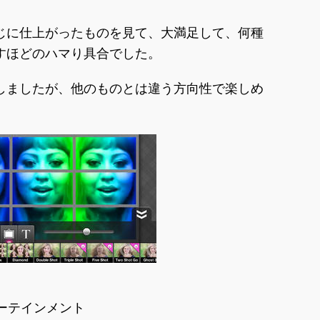
じに仕上がったものを見て、大満足して、何種
すほどのハマり具合でした。
しましたが、他のものとは違う方向性で楽しめ
ターテインメント