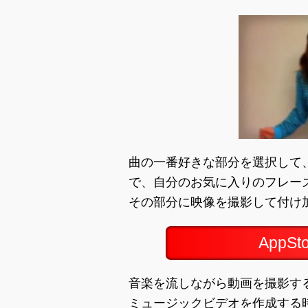
曲の一番好きな部分を選択して
で、自分のお気に入りのフレー
その部分に映像を撮影して付け
AppS
音楽を流しながら動画を撮影す
ミュージックビデオを作成する