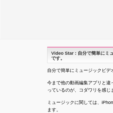
Video Star : 自分で簡単
です。
自分で簡単にミュージックビデオをく
今まで他の動画編集アプリと違
っているのが、コダワリを感じ
ミュージックに関しては、iPh
ます。