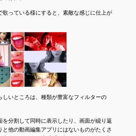
で歌っている様にすると、素敵な感じに仕上が
らしいところは、種類が豊富なフィルターの
面を分割して同時に表示したり、画面が繰り返
りと他の動画編集アプリにはないものがたくさ