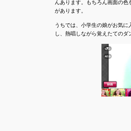
んあります。もちろん画面の色
があります。
うちでは、小学生の娘がお気に入
し、熱唱しながら覚えたてのダ