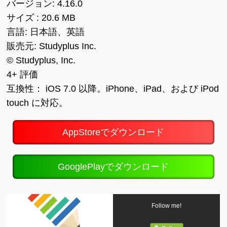
バージョン: 4.16.0
サイズ : 20.6 MB
言語: 日本語、英語
販売元: Studyplus Inc.
© Studyplus, Inc.
4+ 評価
互換性： iOS 7.0 以降。iPhone、iPad、および iPod
touch に対応。
AppStoreでダウンロード
GooglePlayでダウンロード
Follow me!