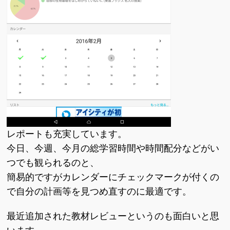
レポートも充実しています。
今日、今週、今月の総学習時間や時間配分などがい
つでも観られるのと、
簡易的ですがカレンダーにチェックマークが付くの
で自分の計画等を見つめ直すのに最適です。
最近追加された教材レビューというのも面白いと思