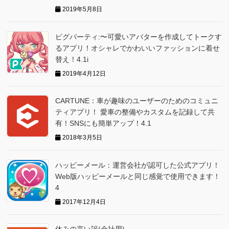
2019年5月8日
ピグパーティ:〜可愛いアバターを作成してトークす
るアプリ！オシャレでかわいいファッションに着せ
替え！4.1i
2019年4月12日
CARTUNE：車が趣味のユーザーのためのコミュニ
ティアプリ！ 愛車の整備やカスタムを記録して共
有！SNSにも簡単アップ！4.1
2018年3月5日
ハッピーメール：運営会社が認可した公式アプリ！
Web版ハッピーメールと同じ感覚で使用できます！
4
2017年12月4日