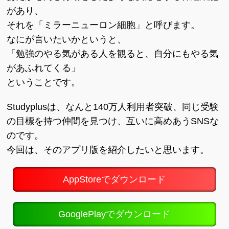
があり、
それを「ミラーニューロン細胞」と呼びます。
なにが言いたいかというと、
「勉強のやる気がある人を観ると、自分にもやる気
があふれてくる」
ということです。
Studyplusは、なんと140万人利用者突破、同じ受験
の目標を持つ仲間を見つけ、互いに高めあうSNSな
のです。
今回は、そのアプリ版を紹介したいと思います。
AppStoreでダウンロード
GooglePlayでダウンロード