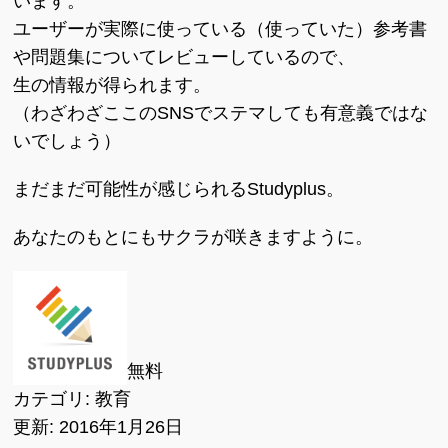
います。
ユーザーが実際に使っている（使っていた）参考書
や問題集についてレビューしているので、
生の情報が得られます。
（わざわざここのSNSでステマしても有意義ではな
いでしょう）
まだまだ可能性が感じられるStudyplus。
あなたのもとにもサクラが咲きますように。
無料
カテゴリ: 教育
更新: 2016年1月26日