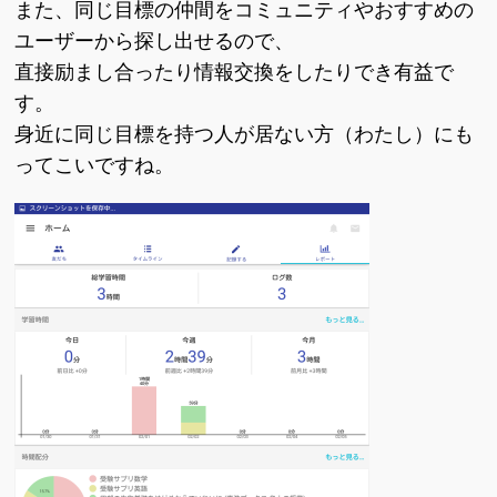
また、同じ目標の仲間をコミュニティやおすすめの
ユーザーから探し出せるので、
直接励まし合ったり情報交換をしたりでき有益で
す。
身近に同じ目標を持つ人が居ない方（わたし）にも
ってこいですね。