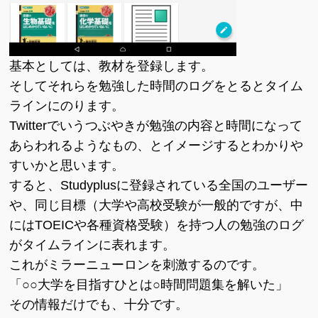
基本としては、教材を登録します。
そしてそれらを勉強した時間のログをとるとタイム
ラインにのります。
Twitterでいうつぶやきが勉強の内容と時間になって
あらわれるようなもの、とイメージするとわかりや
すいかと思います。
すると、Studyplusに登録されている全国のユーザー
や、同じ目標（大学や高校受験が一般的ですが、中
にはTOEICや各種資格受験）を持つ人の勉強のログ
がタイムラインに表れます。
これがミラーニューロンを刺激するのです。
「○○大学を目指すひとは○時間問題集を解いた」
その情報だけでも、十分です。