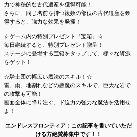
力で神秘的な古代遺産を獲得可能！
さらに、同じ名前を持つ複数の部位の古代遺産を獲
得すると、強力な効果を発揮！
☆ゲーム内の特別プレゼント『宝箱』☆
毎日継続すると、特別プレゼント贈呈！
ステージに登場する宝箱をタップして、様々な資源
をゲット！
☆騎士団の幅広い魔法のスキル！☆
雷、雨、地割れなどの悪魔のスキルで、巨大な岩で
の攻撃も可能！
画面全体に降り注ぐ、ド迫力の強力な魔法を活用せ
よ！
エンドレスフロンティア：この記事を書いていただ
ける方絶賛募集中です！！