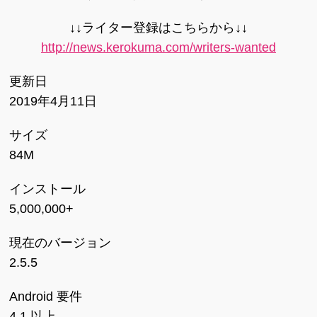
↓↓ライター登録はこちらから↓↓
http://news.kerokuma.com/writers-wanted
更新日
2019年4月11日
サイズ
84M
インストール
5,000,000+
現在のバージョン
2.5.5
Android 要件
4.1 以上