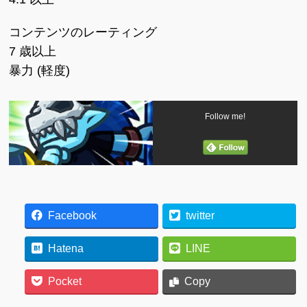
コンテンツのレーティング
7 歳以上
暴力 (軽度)
Follow me!
Facebook
twitter
Hatena
LINE
Pocket
Copy