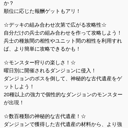
か？
順位に応じた報酬ゲットもアリ！
☆デッキの組み合わせ次第で広がる攻略性☆
自分だけの兵士の組み合わせを作って攻略しよう！
兵士の種族間の相性やユニット間の相性を利用すれ
ば、より簡単に攻略できるかも！
☆モンスター狩りの楽しさ！☆
曜日別に開催されるダンジョンに侵入！
ダンジョンのボスを倒して、神秘的な古代遺産をゲ
ットしよう！
20種以上の強力で個性的なダンジョンのモンスター
が出現！
☆数百種類の神秘的な古代遺産！☆
ダンジョンで獲得した古代遺産の材料から、より強