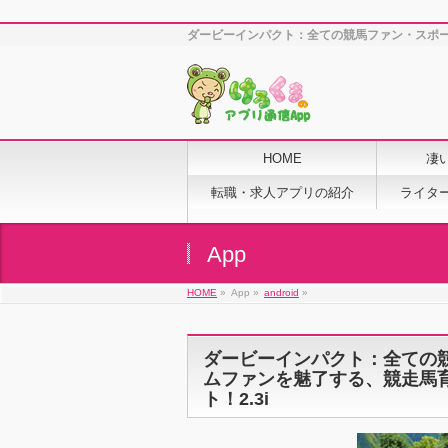
ダービーインパクト：全ての競馬ファン・スポー
HOME
凄
転職・求人アプリの紹介
ライタ
App
HOME
»
App »
android
»
ダービーインパクト：全ての
ムファンを魅了する、競走馬
ト！2.3i