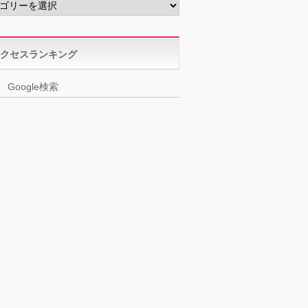
クセスランキング
Google検索