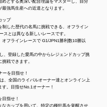
始めとする奥深い配合理論をマスターし、自分
が最強馬生産への近道となります。
カップ
賞を制した歴代の名馬に挑戦できる、オフライン
レースとは異なる新しいレースです。
フラインレースで G1/JPN1勝利数10勝以
録し、登録した愛馬の中からレジェンドカップ挑
に挑戦できます。
ーナーを目指せ！
では、全国のライバルオーナー達とオンライン上
す。目指せNo.1オーナー！
を目指せ！
々なカップを用いて、特定の種牡馬を覚醒させ