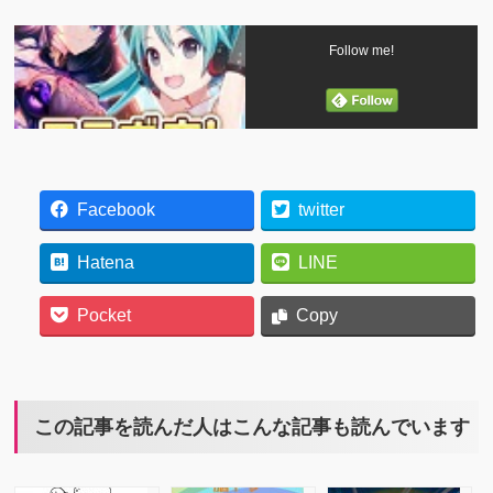
Follow me!
Facebook
twitter
Hatena
LINE
Pocket
Copy
この記事を読んだ人はこんな記事も読んでいます