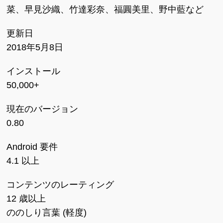
菜、早見沙織、竹達彩奈、福圓美里、野中藍など
更新日
2018年5月8日
インストール
50,000+
現在のバージョン
0.80
Android 要件
4.1 以上
コンテンツのレーティング
12 歳以上
ののしり言葉 (軽度)