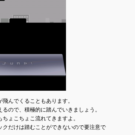
が飛んでくることもあります。
えるので、積極的に踏んでいきましょう。
もちょこちょこ流れてきますよ。
ックだけは踏むことができないので要注意で