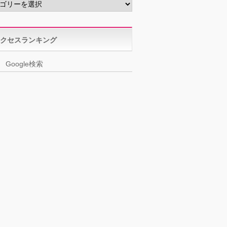
クセスランキング
Google検索