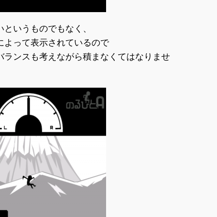
いというものでもなく、
によって表示されているので
バランスも考えながら積まなくてはなりませ