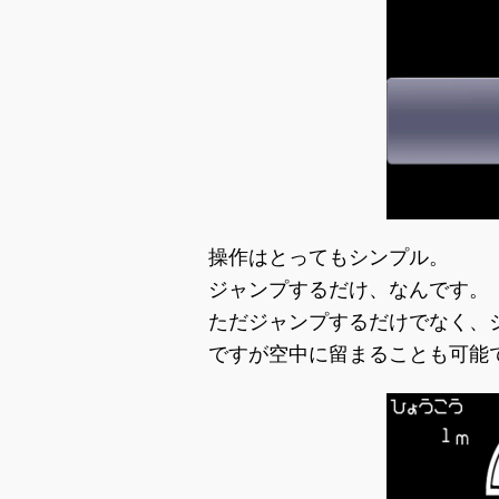
操作はとってもシンプル。
ジャンプするだけ、なんです。
ただジャンプするだけでなく、
ですが空中に留まることも可能