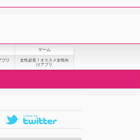
ゲーム
アプリ
女性必見！オススメ女性向
けアプリ