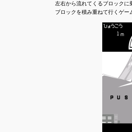
左右から流れてくるブロックに
ブロックを積み重ねて行くゲー