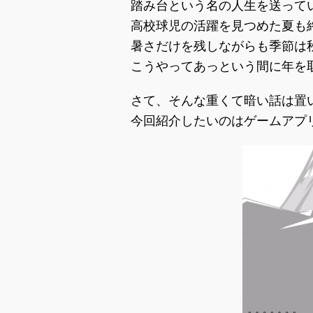
踏み台という名の人生を送って
高校球児の活躍を見つめた夏も
暑さだけを残しながらも季節は
こうやってあっという間に年を
さて、そんな重くて暗い話は置
今回紹介したいのはゲームアプ