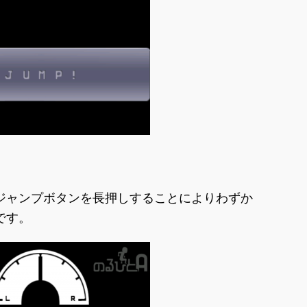
ジャンプボタンを長押しすることによりわずか
です。