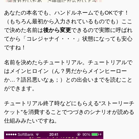
あなたの本名でも、ハンドルネームでもOKです！
（もちろん最初から入力されているものでも）ここ
で決めた名前は
後から変更
できるので実際に呼ばれ
てから「コレジャナイ・・・」状態になっても安心
ですね！
名前を決めたらチュートリアル。チュートリアルで
はメインヒロイン（ん？男だからメインヒーロー
か…？語呂悪いなぁ；）との出会いまでを読むこと
ができます。
チュートリアル終了時などにもらえる“ストーリーチ
ケット”を消費することでつづきのシナリオが読める
仕組みみたいですね。