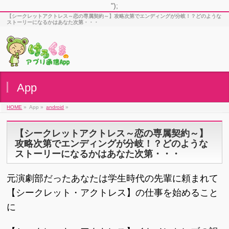
");
【シークレットアクトレス～恋の専属契約～】攻略次第でエンディングが分岐！？どのような
ストーリーになるかはあなた次第・・・
App
HOME
»
App »
android
»
【シークレットアクトレス～恋の専属契約～】
攻略次第でエンディングが分岐！？どのような
ストーリーになるかはあなた次第・・・
元演劇部だったあなたは学生時代の先輩に頼まれて
【シークレット・アクトレス】の仕事を始めること
に