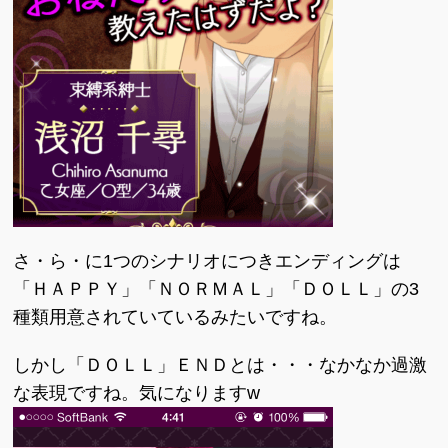
さ・ら・に1つのシナリオにつきエンディングは
「ＨＡＰＰＹ」「ＮＯＲＭＡＬ」「ＤＯＬＬ」の3
種類用意されていているみたいですね。
しかし「ＤＯＬＬ」ＥＮＤとは・・・なかなか過激
な表現ですね。気になりますw