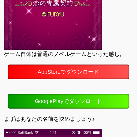
ゲーム自体は普通のノベルゲームといった感じ。
AppStoreでダウンロード
GooglePlayでダウンロード
まずはあなたの名前を決めましょう♪