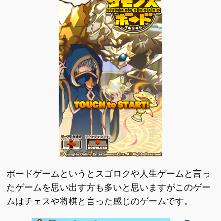
ボードゲームというとスゴロクや人生ゲームと言っ
たゲームを思い出す方も多いと思いますがこのゲー
ムはチェスや将棋と言った感じのゲームです。