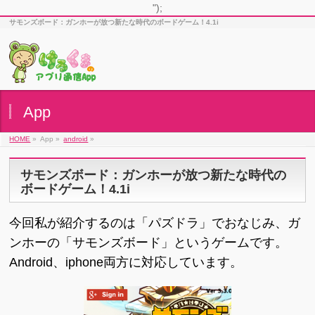
");
サモンズボード：ガンホーが放つ新たな時代のボードゲーム！4.1i
App
HOME
»
App »
android
»
サモンズボード：ガンホーが放つ新たな時代の
ボードゲーム！4.1i
今回私が紹介するのは「パズドラ」でおなじみ、ガ
ンホーの「サモンズボード」というゲームです。
Android、iphone両方に対応しています。