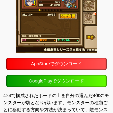
AppStoreでダウンロード
GooglePlayでダウンロード
4×4で構成されたボードの上を自分の選んだ4体のモ
ンスターが駒となり戦います。モンスターの種類ご
とに移動する方向や方法が決まっていて、敵モンス