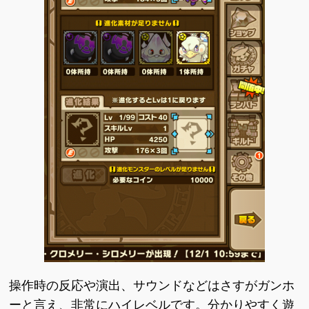
操作時の反応や演出、サウンドなどはさすがガンホ
ーと言え、非常にハイレベルです。分かりやすく遊