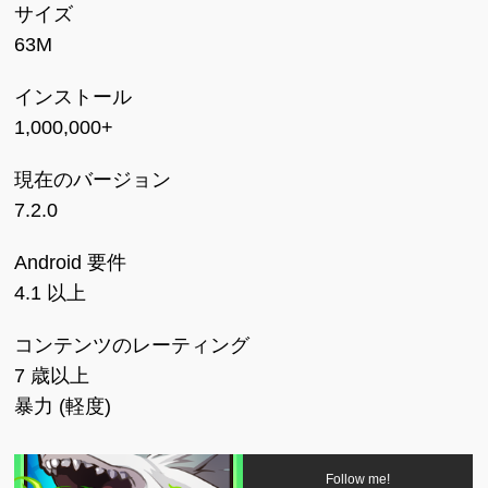
サイズ
63M
インストール
1,000,000+
現在のバージョン
7.2.0
Android 要件
4.1 以上
コンテンツのレーティング
7 歳以上
暴力 (軽度)
Follow me!