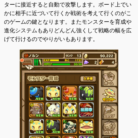
ターに接近すると自動で攻撃します。ボード上でい
かに相手に近づいて行くか戦術を考えて行くのがこ
のゲームの鍵となります。またモンスターを育成や
進化システムもありどんどん強くして戦略の幅を広
げて行けるのでやりがいもあります。