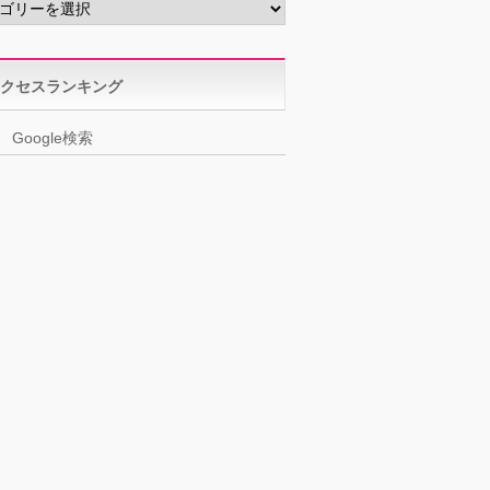
クセスランキング
Google検索