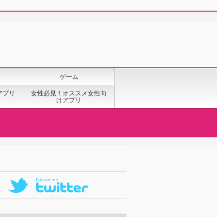
ゲーム
アプリ
女性必見！オススメ女性向
けアプリ