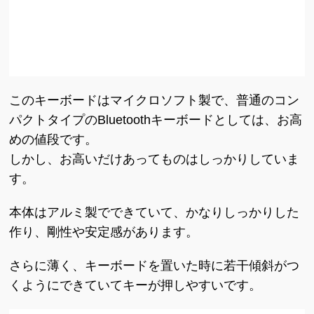
このキーボードはマイクロソフト製で、普通のコン
パクトタイプのBluetoothキーボードとしては、お高
めの値段です。
しかし、お高いだけあってものはしっかりしていま
す。
本体はアルミ製でできていて、かなりしっかりした
作り、剛性や安定感があります。
さらに薄く、キーボードを置いた時に若干傾斜がつ
くようにできていてキーが押しやすいです。