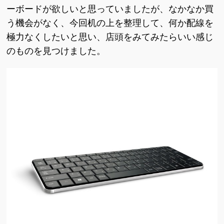
ーボードが欲しいと思っていましたが、なかなか買
う機会がなく、今回机の上を整理して、何か配線を
極力なくしたいと思い、店頭をみてみたらいい感じ
のものを見つけました。