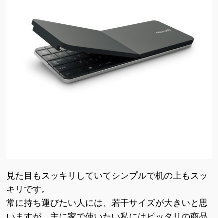
見た目もスッキリしていてシンプルで机の上もスッ
キリです。
常に持ち運びたい人には、若干サイズが大きいと思
いますが、主に家で使いたい私にはピッタリの商品