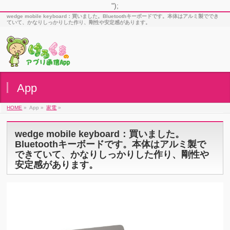
");
wedge mobile keyboard：買いました。Bluetoothキーボードです。本体はアルミ製ででき
ていて、かなりしっかりした作り、剛性や安定感があります。
App
HOME
»
App »
家電
»
wedge mobile keyboard：買いました。
Bluetoothキーボードです。本体はアルミ製で
できていて、かなりしっかりした作り、剛性や
安定感があります。