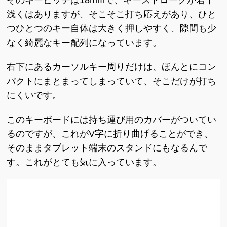
そのキーピッチは18mmで、キーストロークが若干
浅くはありますが、そこそこ打ち応えがあり、ひと
つひとつのキー自体は大きく押しやすく、隙間も少
なく綺麗なキー配列になっています。
右下にあるカーソルキー周りだけは、ほんとにコン
パクトにまとまってしまっていて、そこだけが打ち
にくいです。
このキーボードには持ち運び用のカバーがついてい
るのですが、これがV字に折り曲げることができ、
そのままタブレット端末のスタンドにもなるんで
す。これがとても気に入っています。