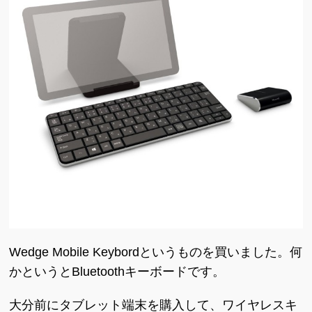
Wedge Mobile Keybordというものを買いました。何
かというとBluetoothキーボードです。
大分前にタブレット端末を購入して、ワイヤレスキ