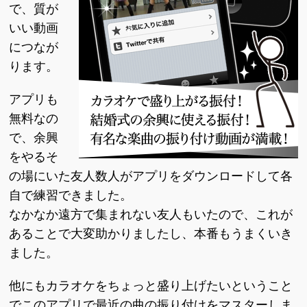
で、質が
いい動画
につなが
ります。
アプリも
無料なの
で、余興
をやるそ
の場にいた友人数人がアプリをダウンロードして各
自で練習できました。
なかなか遠方で集まれない友人もいたので、これが
あることで大変助かりましたし、本番もうまくいき
ました。
他にもカラオケをちょっと盛り上げたいということ
でこのアプリで最近の曲の振り付けをマスターしま