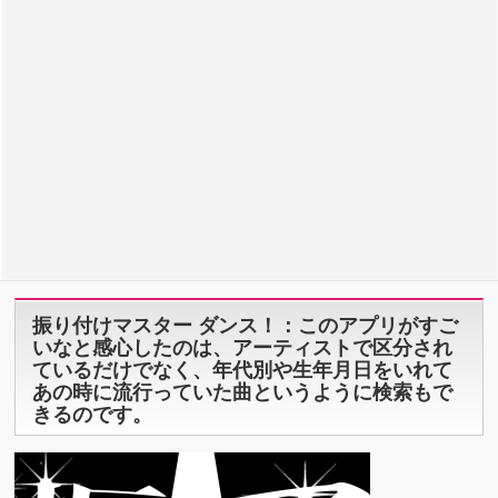
振り付けマスター ダンス！：このアプリがすご
いなと感心したのは、アーティストで区分され
ているだけでなく、年代別や生年月日をいれて
あの時に流行っていた曲というように検索もで
きるのです。