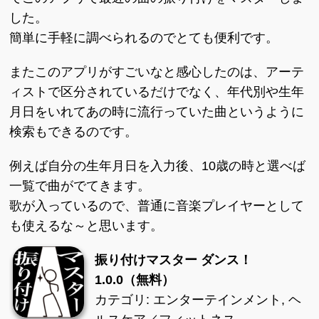
した。
簡単に手軽に調べられるのでとても便利です。
またこのアプリがすごいなと感心したのは、アーテ
ィストで区分されているだけでなく、年代別や生年
月日をいれてあの時に流行っていた曲というように
検索もできるのです。
例えば自分の生年月日を入力後、10歳の時と選べば
一覧で曲がでてきます。
歌が入っているので、普通に音楽プレイヤーとして
も使えるな～と思います。
振り付けマスター ダンス！
1.0.0（無料）
カテゴリ: エンターテインメント, ヘ