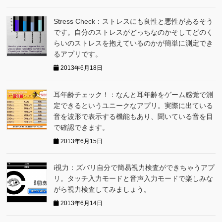
Stress Check：ストレスにも良性と悪性があるそう
です。自分のストレスがどっちなのかそしてどのく
らいのストレスを抱えているのかが簡単に測定でき
るアプリです。
2013年6月18日
耳年齢チェック！：なんと耳年齢をゲーム感覚で測
定できるというユニークなアプリ。実際に出ている
音を波形で表示する機能もあり、聞いている音を目
で確認できます。
2013年6月15日
i視力：ズバリ自分で簡易視力検査ができちゃうアプ
リ。タッチ入力モードと音声入力モードで楽しみな
がら視力検査してみましょう。
2013年6月14日