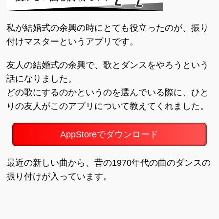
私が結婚式の余興の時にとても役立ったのが、振り
付けマスターというアプリです。
友人の結婚式の余興で、歌とダンスをやろうという
話になりました。
どの歌にするのかというのを選んでいる際に、ひと
りの友人がこのアプリについて教えてくれました。
AppStoreでダウンロード
最近の新しい曲から、昔の1970年代の曲のダンスの
振り付けが入っています。