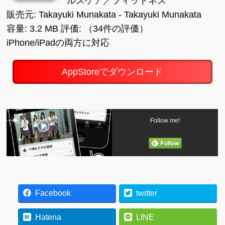
ルスケア／フィットネス
販売元: Takayuki Munakata - Takayuki Munakata
容量: 3.2 MB 評価: （34件の評価）
iPhone/iPadの両方に対応
AppStoreでダウンロード
Follow me!
Facebook
twitter
Hatena
LINE