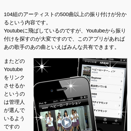
104組のアーティストの500曲以上の振り付けが分か
るという内容です。
Youtubeに飛ばしているのですが、Youtubeから振り
付けを探すのが大変ですので、このアプリがあれば
あの歌手のあの曲といえばみんな共有できます。
またどの
Youtube
をリンク
させるか
というの
は管理人
が選んで
いるよう
ですの