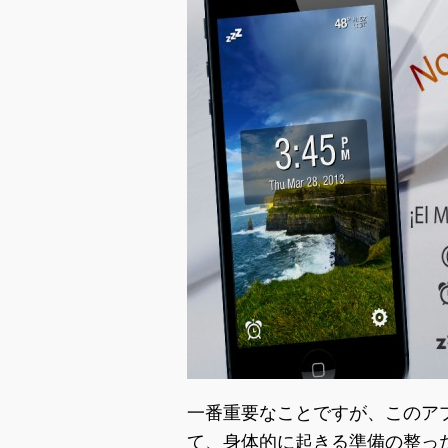
一番重要なことですが、このア
て、身体的に起きる準備の整っ