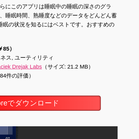
らにこのアプリは睡眠中の睡眠の深さのグラ
、睡眠時間、熟睡度などのデータをどんどん蓄
睡眠の状況を知るにはベストです。おすすめの
（￥85）
ネス, ユーティリティ
ciek Drejak Labs
（サイズ: 21.2 MB）
384件の評価）
toreでダウンロード