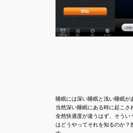
睡眠には深い睡眠と浅い睡眠が
当然深い睡眠にある時に起こさ
全然快適度が違うはず、そうい
はどうやってそれを知るのか？