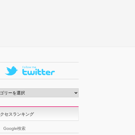
クセスランキング
Google検索