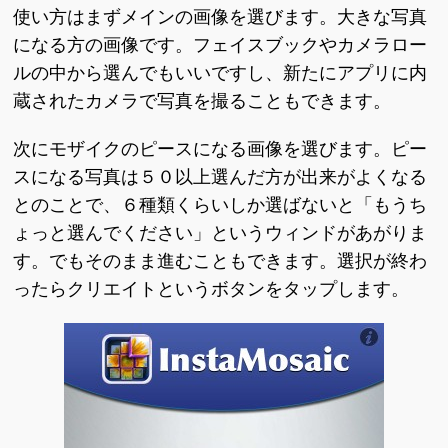
使い方はまずメインの画像を選びます。大きな写真
になる方の画像です。フェイスブックやカメラロー
ルの中から選んでもいいですし、新たにアプリに内
蔵されたカメラで写真を撮ることもできます。
次にモザイクのピースになる画像を選びます。ピー
スになる写真は５０以上選んだ方が出来がよくなる
とのことで、６種類くらいしか選ばないと「もうち
ょっと選んでください」というウィンドがあがりま
す。でもそのまま進むこともできます。選択が終わ
ったらクリエイトというボタンをタップします。