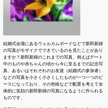
結婚式会場にあるウェルカムボードなどで新郎新婦
の写真がモザイクでできているのを見たことがあり
ますか？新郎新婦のこれまでの写真、例えばデート
中のものや赤ちゃんの頃から今に至るまでの記念写
真、あるいはそれぞれのお友達（結婚式の参加者）
などの写真を小さく小さくしたものが一つ一つのピ
ースになっており、その色味などで配置を考えて全
体的に笑顔の新郎新婦の写真になるように作られる
ものです。