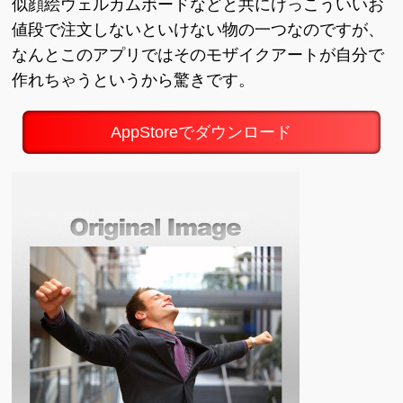
似顔絵ウェルカムボードなどと共にけっこういいお
値段で注文しないといけない物の一つなのですが、
なんとこのアプリではそのモザイクアートが自分で
作れちゃうというから驚きです。
AppStoreでダウンロード