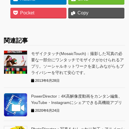
Pocket
Copy
関連記事
モザイクタッチ(MosaicTouch)：撮影した写真の必
要な一部分にワンタッチでモザイクがかけられるア
プリ。ソーシャルネットワークを楽しみながらもプ
ライバシーを守れて安心です。
2013年6月28日
PowerDirector：4K高解像度動画をカンタン編集、
YouTube・Instagramにシェアできる高機能アプリ
2020年6月24日