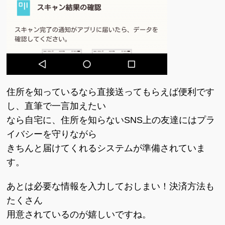
住所を知っているなら直接送ってもらえば便利です
し、直筆で一言加えたい
なら自宅に、住所を知らないSNS上の友達にはプラ
イバシーを守りながら
きちんと届けてくれるシステムが準備されていま
す。
あとは必要な情報を入力しておしまい！決済方法も
たくさん
用意されているのが嬉しいですね。