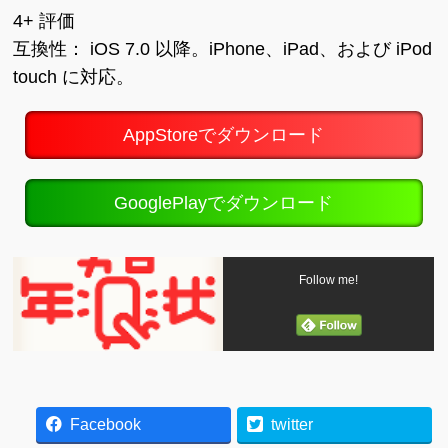
4+ 評価
互換性： iOS 7.0 以降。iPhone、iPad、および iPod
touch に対応。
AppStoreでダウンロード
GooglePlayでダウンロード
Follow me!
Facebook
twitter