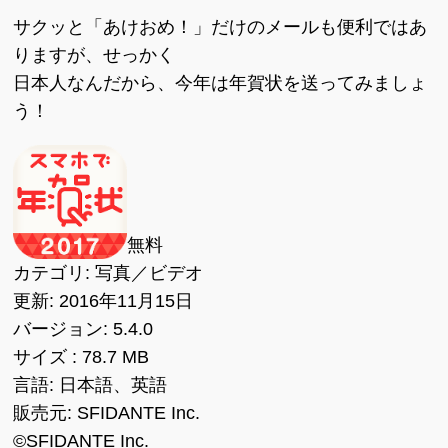
サクッと「あけおめ！」だけのメールも便利ではあ
りますが、せっかく
日本人なんだから、今年は年賀状を送ってみましょ
う！
無料
カテゴリ: 写真／ビデオ
更新: 2016年11月15日
バージョン: 5.4.0
サイズ : 78.7 MB
言語: 日本語、英語
販売元: SFIDANTE Inc.
©SFIDANTE Inc.