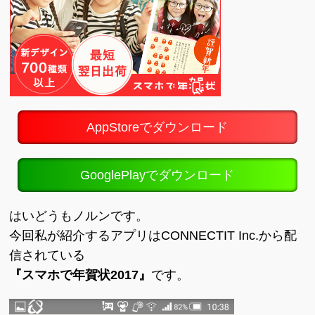
AppStoreでダウンロード
GooglePlayでダウンロード
はいどうもノルンです。
今回私が紹介するアプリはCONNECTIT Inc.から配
信されている
『スマホで年賀状2017』
です。