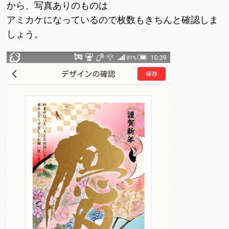
から、写真ありのものは
アミカケになっているので枚数もきちんと確認しま
しょう。