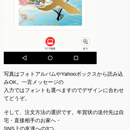
写真はフォトアルバムやYahooボックスから読み込
みOK。一言メッセージの
入力ではフォントも選べますのでデザインに合わせ
てどうぞ。
そして、注文方法の選択です。年賀状の送付先は自
宅・直接相手のお家へ・
SNS上の友達への3つ。