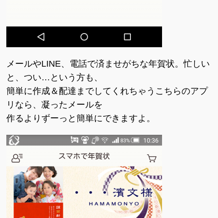
メールやLINE、電話で済ませがちな年賀状。忙しい
と、つい…という方も、
簡単に作成＆配達までしてくれちゃうこちらのアプ
リなら、凝ったメールを
作るよりずーっと簡単にできますよ。