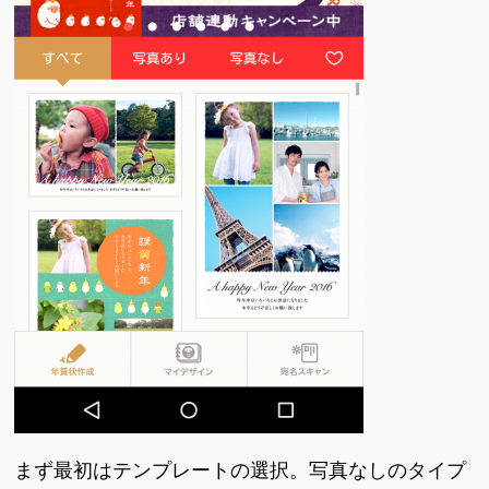
まず最初はテンプレートの選択。写真なしのタイプ