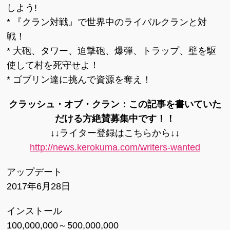
しよう!
* 『クラン対戦』で世界中のライバルクランと対
戦！
* 大砲、タワー、迫撃砲、爆弾、トラップ、壁を駆
使して村を死守せよ！
* ゴブリン達に挑んで資源を奪え！
クラッシュ・オブ・クラン：この記事を書いていた
だける方絶賛募集中です！！
↓↓ライター登録はこちらから↓↓
http://news.kerokuma.com/writers-wanted
アップデート
2017年6月28日
インストール
100,000,000～500,000,000