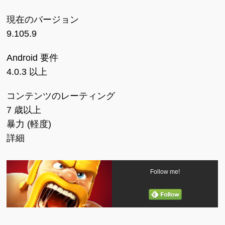
現在のバージョン
9.105.9
Android 要件
4.0.3 以上
コンテンツのレーティング
7 歳以上
暴力 (軽度)
詳細
Follow me!