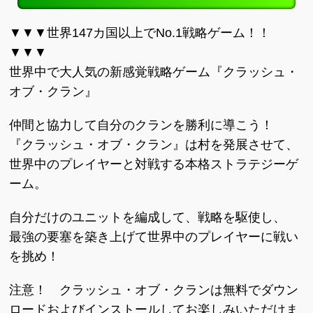
▼▼▼世界147カ国以上でNo.1戦略ゲーム！！
▼▼▼
世界中で大人気の新感覚戦略ゲーム『クラッシュ・
オブ・クラン』
仲間と協力して自分のクランを勝利に導こう！
『クラッシュ・オブ・クラン』は村を発展させて、
世界中のプレイヤーと対戦する本格ストラテジーゲ
ーム。
自分だけのユニットを編成して、戦略を駆使し、
最強の要塞を築き上げて世界中のプレイヤーに戦い
を挑め！
注意！ クラッシュ・オブ・クランは無料でダウン
ロードおよびインストールしてお楽しみいただけま