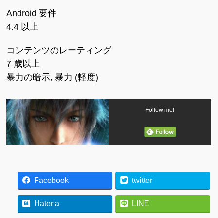
Android 要件
4.4 以上
コンテンツのレーティング
7 歳以上
暴力の暗示, 暴力 (軽度)
Follow me!
Facebook
twitter
Hatena
LINE