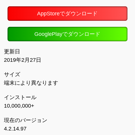
AppStoreでダウンロード
GooglePlayでダウンロード
更新日
2019年2月27日
サイズ
端末により異なります
インストール
10,000,000+
現在のバージョン
4.2.14.97