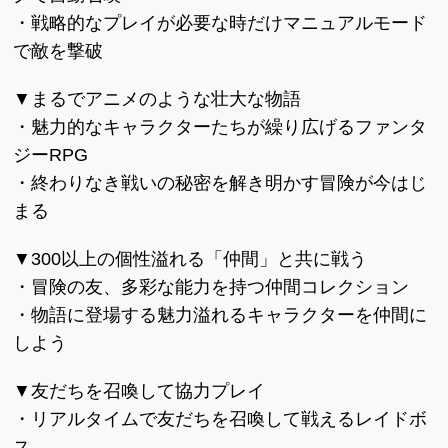
・戦略的なプレイが必要な時だけマニュアルモード
で敵を撃破
▼まるでアニメのような壮大な物語
・魅力的なキャラクターたちが繰り広げるファンタ
ジーRPG
・終わりなき戦いの秘密を解き明かす冒険が今はじ
まる
▼300以上の個性溢れる「仲間」と共に戦う
・冒険の友、多彩な能力を持つ仲間コレクション
・物語に登場する魅力溢れるキャラクターを仲間に
しよう
▼友だちを召喚して協力プレイ
・リアルタイムで友だちを召喚して戦えるレイドボ
ス