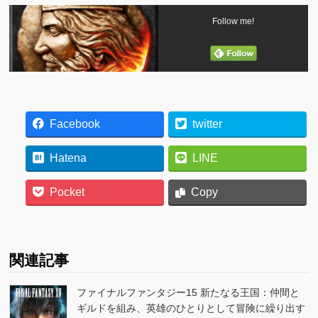
Follow me!
Facebook
twitter
Hatena
LINE
Pocket
Copy
関連記事
ファイナルファンタジー15 新たなる王国：仲間と
ギルドを組み、英雄のひとりとして冒険に繰り出す