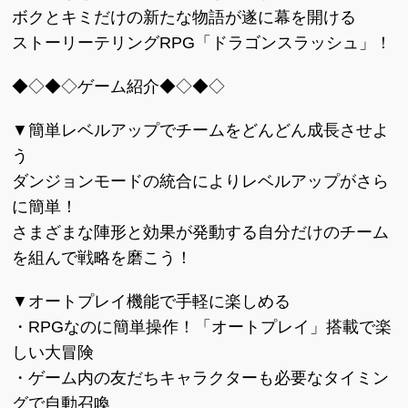
ボクとキミだけの新たな物語が遂に幕を開ける
ストーリーテリングRPG「ドラゴンスラッシュ」！
◆◇◆◇ゲーム紹介◆◇◆◇
▼簡単レベルアップでチームをどんどん成長させよ
う
ダンジョンモードの統合によりレベルアップがさら
に簡単！
さまざまな陣形と効果が発動する自分だけのチーム
を組んで戦略を磨こう！
▼オートプレイ機能で手軽に楽しめる
・RPGなのに簡単操作！「オートプレイ」搭載で楽
しい大冒険
・ゲーム内の友だちキャラクターも必要なタイミン
グで自動召喚