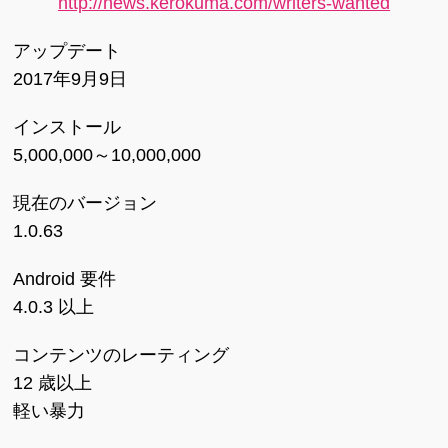
http://news.kerokuma.com/writers-wanted
アップデート
2017年9月9日
インストール
5,000,000～10,000,000
現在のバージョン
1.0.63
Android 要件
4.0.3 以上
コンテンツのレーティング
12 歳以上
軽い暴力