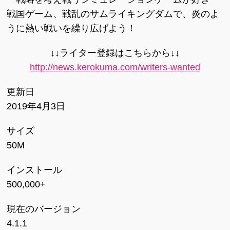
戦国ゲーム、戦乱のサムライキングダムで、炎のよ
うに熱い戦いを繰り広げよう！
↓↓ライター登録はこちらから↓↓
http://news.kerokuma.com/writers-wanted
更新日
2019年4月3日
サイズ
50M
インストール
500,000+
現在のバージョン
4.1.1