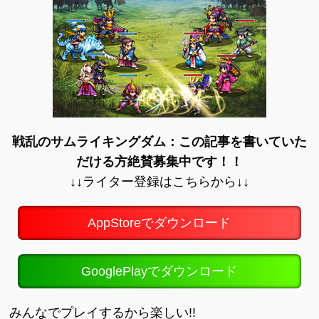
戦乱のサムライキングダム：この記事を書いていた
だける方絶賛募集中です！！
↓↓ライター登録はこちらから↓↓
AppStoreでダウンロード
GooglePlayでダウンロード
みんなでプレイするから楽しい!!