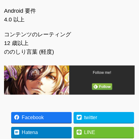
Android 要件
4.0 以上
コンテンツのレーティング
12 歳以上
ののしり言葉 (軽度)
Follow me!
Facebook
twitter
Hatena
LINE