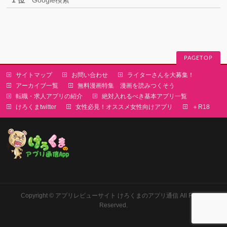
PAGETOP
サイトマップ
お問い合わせ
ライターさんを大募集！
アーカイブ一覧
無料漫画特集 漫画を読みつくそう
転職・求人アプリの紹介
絶対入れるべき基本アプリ一覧
けろくまtwitter
女性必見！オススメ女性向けアプリ
＋R18
Copyright ©
アプリレビューサイト けろくまのアプリ通信
All Rights
Reserved.