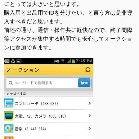
にとっては大きいと思います。
購入用と出品用でIDを分けたい、と言う方は是非導
入すべきだと思います。
前述の通り、通信・操作共に軽快なので、終了間際
等アクセスが集中する時間でも安心してオークショ
ンに参加できます。