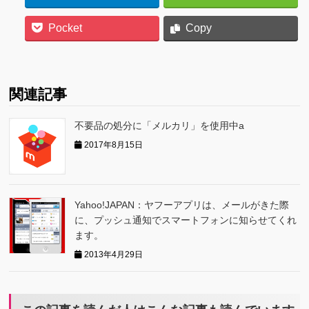
Pocket
Copy
関連記事
不要品の処分に「メルカリ」を使用中a
2017年8月15日
Yahoo!JAPAN：ヤフーアプリは、メールがきた際
に、プッシュ通知でスマートフォンに知らせてくれ
ます。
2013年4月29日