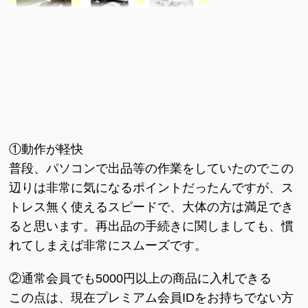
①動作が軽快
普段、パソコンで出品等の作業をしていたのでこの
辺りは非常に気になるポイントだったんですが、ス
トレス無く使えるスピードで、大体の方は満足でき
ると思います。再出品の手続きに関しましても、慣
れてしまえば非常にスムーズです。
②通常会員でも5000円以上の商品に入札できる
この点は、現在プレミアム会員IDをお持ちでない方