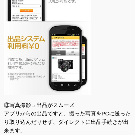
③写真撮影→出品がスムーズ
アプリからの出品ですと、撮った写真をPCに送った
り取り込んだりせず、ダイレクトに出品手続きが出
来ます。