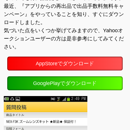
最近、『アプリからの再出品で出品手数料無料キャ
ンペーン』をやっていることを知り、すぐにダウン
ロードしました。
気づいた点をいくつか挙げてみますので、Yahooオ
ークションユーザーの方は是非参考にしてみてくだ
さい。
AppStoreでダウンロード
GooglePlayでダウンロード