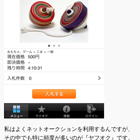
私はよくネットオークションを利用するんですが、
その中でも特に頻度が多いのが『ヤフオク』です。