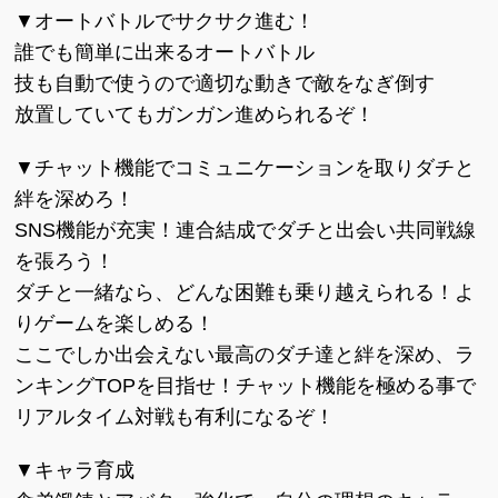
▼オートバトルでサクサク進む！
誰でも簡単に出来るオートバトル
技も自動で使うので適切な動きで敵をなぎ倒す
放置していてもガンガン進められるぞ！
▼チャット機能でコミュニケーションを取りダチと
絆を深めろ！
SNS機能が充実！連合結成でダチと出会い共同戦線
を張ろう！
ダチと一緒なら、どんな困難も乗り越えられる！よ
りゲームを楽しめる！
ここでしか出会えない最高のダチ達と絆を深め、ラ
ンキングTOPを目指せ！チャット機能を極める事で
リアルタイム対戦も有利になるぞ！
▼キャラ育成