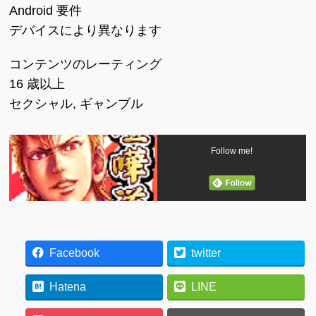
Android 要件
デバイスにより異なります
コンテンツのレーティング
16 歳以上
セクシャル, ギャンブル
Follow me!
Facebook
twitter
Hatena
LINE