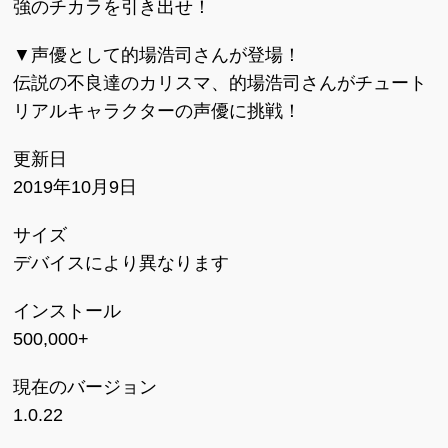
強のチカラを引き出せ！
▼声優として的場浩司さんが登場！
伝説の不良達のカリスマ、的場浩司さんがチュート
リアルキャラクターの声優に挑戦！
更新日
2019年10月9日
サイズ
デバイスにより異なります
インストール
500,000+
現在のバージョン
1.0.22