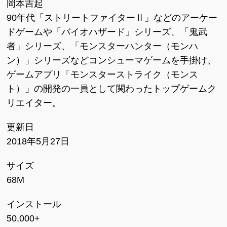
岡本吉起
90年代「ストリートファイターⅡ」などのアーケー
ドゲームや「バイオハザード」シリーズ、「鬼武
者」シリーズ、「モンスターハンター（モンハ
ン）」シリーズなどコンシューマゲームを手掛け、
ゲームアプリ「モンスターストライク（モンス
ト）」の開発の一員として関わったトップゲームク
リエイター。
更新日
2018年5月27日
サイズ
68M
インストール
50,000+