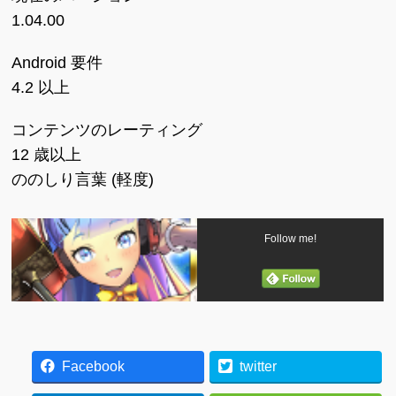
1.04.00
Android 要件
4.2 以上
コンテンツのレーティング
12 歳以上
ののしり言葉 (軽度)
Follow me!
Facebook
twitter