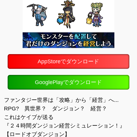
AppStoreでダウンロード
GooglePlayでダウンロード
ファンタジー世界は「攻略」から「経営」へ...
RPG? 異世界？ ダンジョン？ 経営？
これはケイブが送る
『２４時間ダンジョン経営シミュレーション！』
【ロードオブダンジョン】