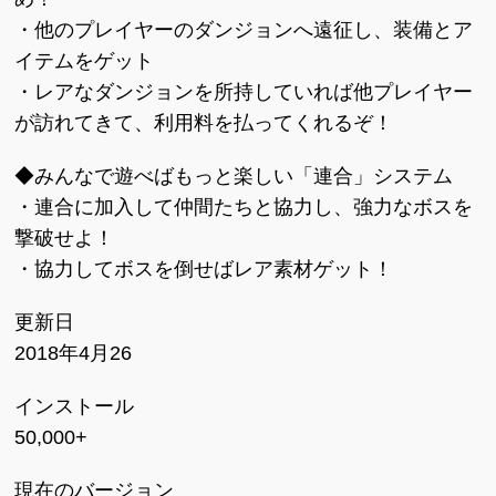
・他のプレイヤーのダンジョンへ遠征し、装備とア
イテムをゲット
・レアなダンジョンを所持していれば他プレイヤー
が訪れてきて、利用料を払ってくれるぞ！
◆みんなで遊べばもっと楽しい「連合」システム
・連合に加入して仲間たちと協力し、強力なボスを
撃破せよ！
・協力してボスを倒せばレア素材ゲット！
更新日
2018年4月26
インストール
50,000+
現在のバージョン