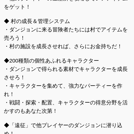
をゲット！
◆ 村の成長＆管理システム
・ダンジョンに来る冒険者たちには村でアイテムを
売ろう！
・村の施設を成長させれば、さらにお金持ちだ！
◆200種類の個性あふれるキャラクター
・ダンジョンで得られる素材でキャラクターを成長
させろ！
・キャラクターを集めて、強力なパーティーを作
れ！
・戦闘・探索・配置、キャラクターの得意分野を活
かすのもあなた次第！
◆「遠征」で他プレイヤーのダンジョンに潜り込
め！