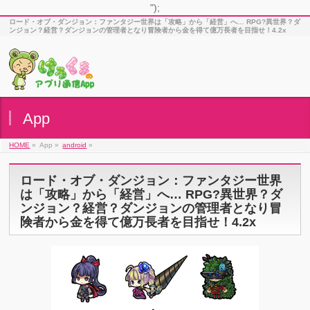
");
ロード・オブ・ダンジョン：ファンタジー世界は「攻略」から「経営」へ… RPG?異世界？ダ
ンジョン？経営？ダンジョンの管理者となり冒険者から金を得て億万長者を目指せ！4.2x
App
HOME
»
App »
android
»
ロード・オブ・ダンジョン：ファンタジー世界
は「攻略」から「経営」へ… RPG?異世界？ダ
ンジョン？経営？ダンジョンの管理者となり冒
険者から金を得て億万長者を目指せ！4.2x