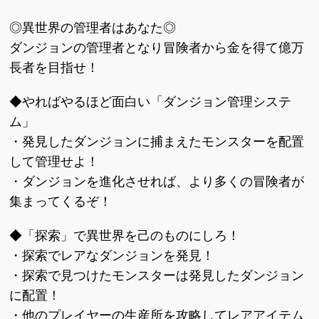
◎異世界の管理者はあなた◎
ダンジョンの管理者となり冒険者から金を得て億万
長者を目指せ！
◆やればやるほど面白い「ダンジョン管理システ
ム」
・発見したダンジョンに捕まえたモンスターを配置
して管理せよ！
・ダンジョンを進化させれば、より多くの冒険者が
集まってくるぞ！
◆「探索」で異世界を己のものにしろ！
・探索でレアなダンジョンを発見！
・探索で見つけたモンスターは発見したダンジョン
に配置！
・他のプレイヤーの生産所を攻略してレアアイテム