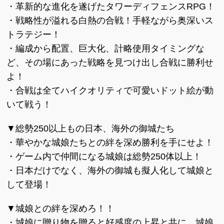
・革新的な進化を遂げたタワーディフェンスRPG！
・戦略性が溢れる白熱の合戦！手軽ながら奥深いス
トラテジー！
・編成から配置、巨大化、計略使用タイミングな
ど、その場にあった戦略を見つけ出し合戦に勝利せ
よ！
・合戦は全てハイクオリティで可愛いドット絵が動
いて戦う！
▼総勢250以上もの日本、海外の御城たち
・華やかな城娘たちとの絆を深め勝利を手にせよ！
・ゲーム内で仲間になる城娘は総勢250体以上！
・日本だけでなく、海外の御城も擬人化して城娘と
して登場！
▼城娘との絆を深めろ！！
・城娘に贈り物を贈ると好感度の上昇と共に、城娘