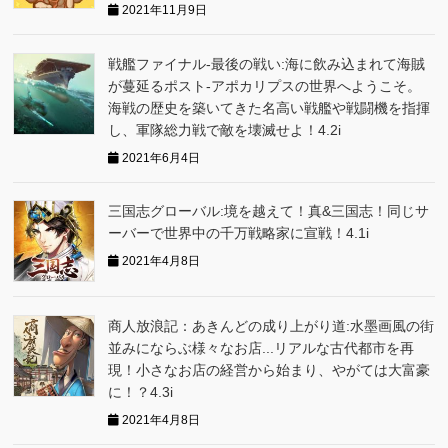
2021年11月9日
戦艦ファイナル-最後の戦い:海に飲み込まれて海賊
が蔓延るポスト-アポカリプスの世界へようこそ。
海戦の歴史を築いてきた名高い戦艦や戦闘機を指揮
し、軍隊総力戦で敵を壊滅せよ！4.2i
2021年6月4日
三国志グローバ‪ル:境を越えて！真&三国志！同じサ
ーバーで世界中の千万戦略家に宣戦！4.1i
2021年4月8日
商人放浪記：あきんどの成り上がり道:水墨画風の街
並みにならぶ様々なお店...リアルな古代都市を再
現！小さなお店の経営から始まり、やがては大富豪
に！？4.3i
2021年4月8日