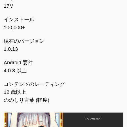
17M
インストール
100,000+
現在のバージョン
1.0.13
Android 要件
4.0.3 以上
コンテンツのレーティング
12 歳以上
ののしり言葉 (軽度)
Follow me!