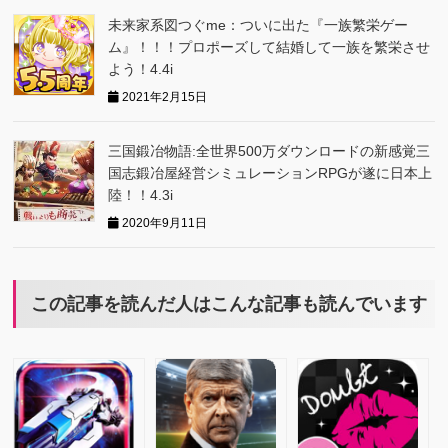
未来家系図つぐme：ついに出た『一族繁栄ゲー
ム』！！！プロポーズして結婚して一族を繁栄させ
よう！4.4i
2021年2月15日
三国鍛冶物語:全世界500万ダウンロードの新感覚三
国志鍛冶屋経営シミュレーションRPGが遂に日本上
陸！！4.3i
2020年9月11日
この記事を読んだ人はこんな記事も読んでいます