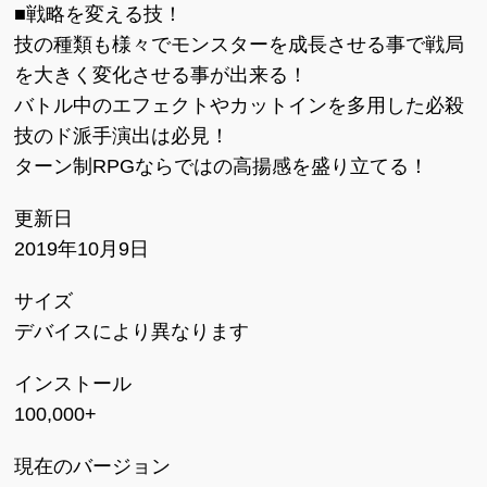
■戦略を変える技！
技の種類も様々でモンスターを成長させる事で戦局
を大きく変化させる事が出来る！
バトル中のエフェクトやカットインを多用した必殺
技のド派手演出は必見！
ターン制RPGならではの高揚感を盛り立てる！
更新日
2019年10月9日
サイズ
デバイスにより異なります
インストール
100,000+
現在のバージョン