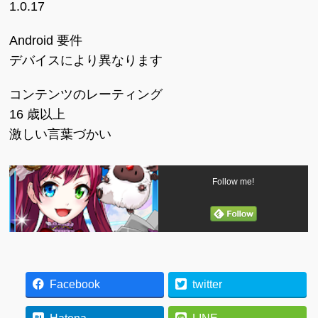
1.0.17
Android 要件
デバイスにより異なります
コンテンツのレーティング
16 歳以上
激しい言葉づかい
Follow me!
Facebook
twitter