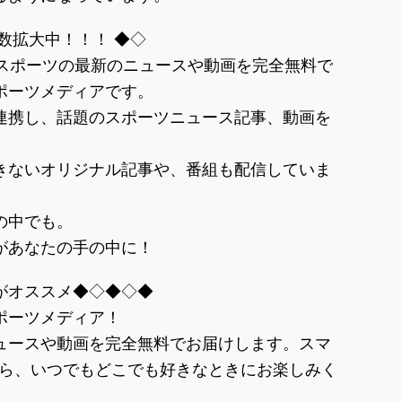
数拡大中！！！ ◆◇
のスポーツの最新のニュースや動画を完全無料で
ポーツメディアです。
連携し、話題のスポーツニュース記事、動画を
きないオリジナル記事や、番組も配信していま
の中でも。
があなたの手の中に！
がオススメ◆◇◆◇◆
ポーツメディア！
ュースや動画を完全無料でお届けします。スマ
から、いつでもどこでも好きなときにお楽しみく