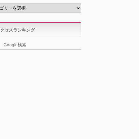
クセスランキング
Google検索