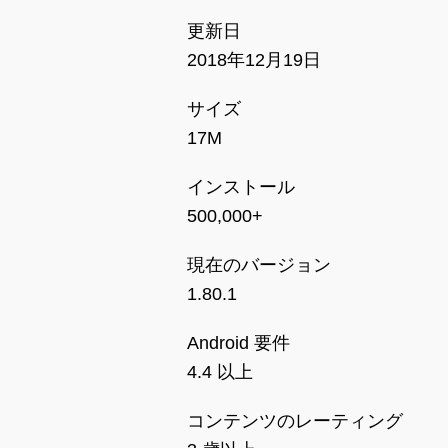
更新日
2018年12月19日
サイズ
17M
インストール
500,000+
現在のバージョン
1.80.1
Android 要件
4.4 以上
コンテンツのレーティング