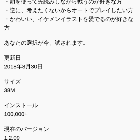
・頭を使って先読みしながら戦うのが好きな方
・逆に、考えたくないからオートでプレイしたい方
・かわいい、イケメンイラストを愛でるのが好きな
方
あなたの選択が今、試されます。
更新日
2018年8月30日
サイズ
38M
インストール
100,000+
現在のバージョン
1.2.09