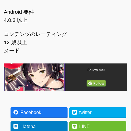
Android 要件
4.0.3 以上
コンテンツのレーティング
12 歳以上
ヌード
Follow me!
Facebook
twitter
Hatena
LINE