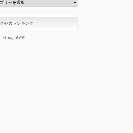
クセスランキング
Google検索