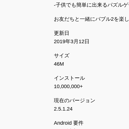
-子供でも簡単に出来るパズル
お友だちと一緒にバブル2を楽
更新日
2019年3月12日
サイズ
46M
インストール
10,000,000+
現在のバージョン
2.5.1.24
Android 要件