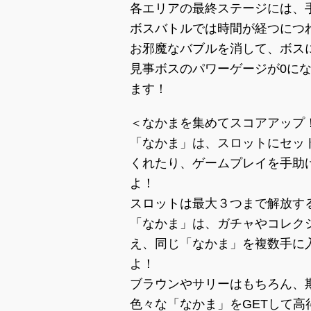
各エリアの最終ステージには、
ボスバトルでは時間が経つにつ
お邪魔なバブルを消して、ボス
見事ボスのパワーゲージが0に
ます！
＜なかまを集めてスコアアップ
「なかま」は、スロットにセッ
くれたり、ゲームプレイを手助
よ！
スロットは最大３つまで解放す
「なかま」は、ガチャやコレク
え、同じ「なかま」を複数手に
よ！
ブラウンやサリーはもちろん、
色々な「なかま」をGETして高