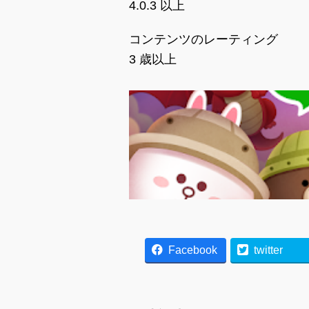
4.0.3 以上
コンテンツのレーティング
3 歳以上
Facebook
twitter