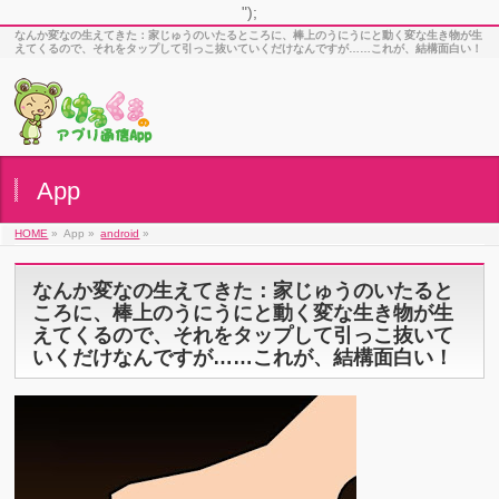
");
なんか変なの生えてきた：家じゅうのいたるところに、棒上のうにうにと動く変な生き物が生
えてくるので、それをタップして引っこ抜いていくだけなんですが……これが、結構面白い！
App
HOME
»
App »
android
»
なんか変なの生えてきた：家じゅうのいたると
ころに、棒上のうにうにと動く変な生き物が生
えてくるので、それをタップして引っこ抜いて
いくだけなんですが……これが、結構面白い！