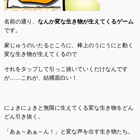
名前の通り、
なんか変な生き物が生えてくるゲーム
です。
家じゅうのいたるところに、棒上のうにうにと動く
変な生き物が生えてくるので
それをタップして引っこ抜いていくだけなんです
が……これが、結構面白い！
にょきにょきと無限に生えてくる変な生き物をどん
どん引き抜く。
「あぁ～あぁ～ん！」と変な声を出す生き物たち。