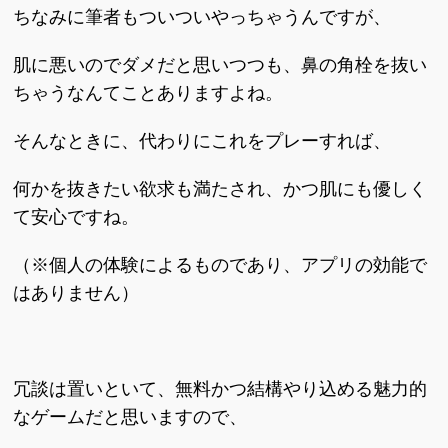
ちなみに筆者もついついやっちゃうんですが、
肌に悪いのでダメだと思いつつも、鼻の角栓を抜い
ちゃうなんてことありますよね。
そんなときに、代わりにこれをプレーすれば、
何かを抜きたい欲求も満たされ、かつ肌にも優しく
て安心ですね。
（※個人の体験によるものであり、アプリの効能で
はありません）
冗談は置いといて、無料かつ結構やり込める魅力的
なゲームだと思いますので、