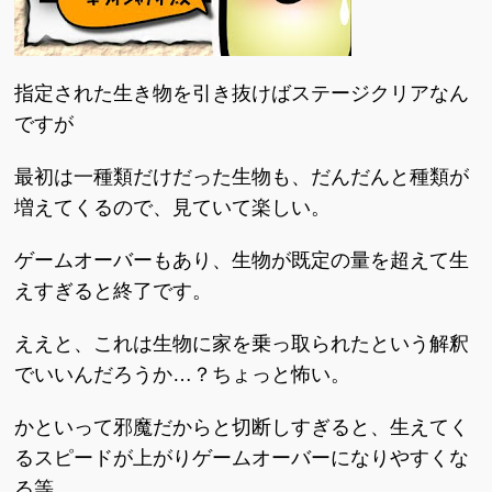
指定された生き物を引き抜けばステージクリアなん
ですが
最初は一種類だけだった生物も、だんだんと種類が
増えてくるので、見ていて楽しい。
ゲームオーバーもあり、生物が既定の量を超えて生
えすぎると終了です。
ええと、これは生物に家を乗っ取られたという解釈
でいいんだろうか…？ちょっと怖い。
かといって邪魔だからと切断しすぎると、生えてく
るスピードが上がりゲームオーバーになりやすくな
る等