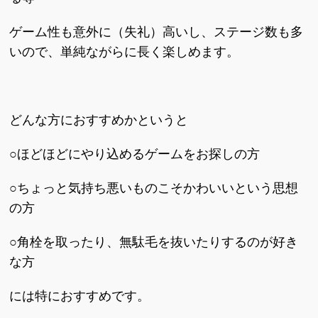
ゲーム性も意外に（失礼）高いし、ステージ数も多
いので、単純ながらに長く楽しめます。
どんな方におすすめかというと
○ほどほどにやり込めるゲームをお探しの方
○ちょっと気持ち悪いものこそかわいいという思想
の方
○角栓を取ったり、無駄毛を抜いたりするのが好き
な方
には特におすすめです。