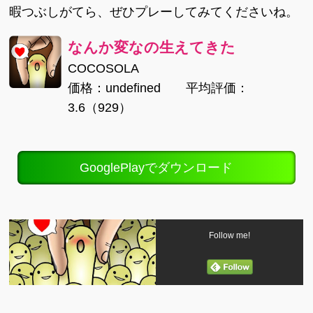
暇つぶしがてら、ぜひプレーしてみてくださいね。
なんか変なの生えてきた
COCOSOLA
価格：undefined 平均評価：
3.6（929）
GooglePlayでダウンロード
Follow me!