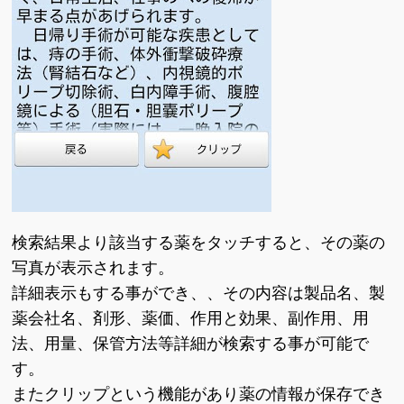
検索結果より該当する薬をタッチすると、その薬の
写真が表示されます。
詳細表示もする事ができ、、その内容は製品名、製
薬会社名、剤形、薬価、作用と効果、副作用、用
法、用量、保管方法等詳細が検索する事が可能で
す。
またクリップという機能があり薬の情報が保存でき