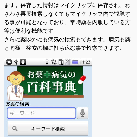
ます。保存した情報はマイクリップに保存され、わ
ざわざ再度検索しなくてもマイクリップ内で観覧す
る事が可能となっており、常時薬を内服している方
等は便利な機能です。
さらに薬以外にも病気の検索もできます。病気も薬
と同様、検索の欄に打ち込む事で検索できます。