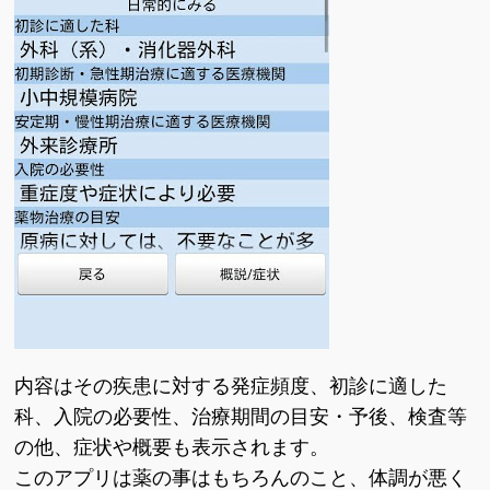
内容はその疾患に対する発症頻度、初診に適した
科、入院の必要性、治療期間の目安・予後、検査等
の他、症状や概要も表示されます。
このアプリは薬の事はもちろんのこと、体調が悪く