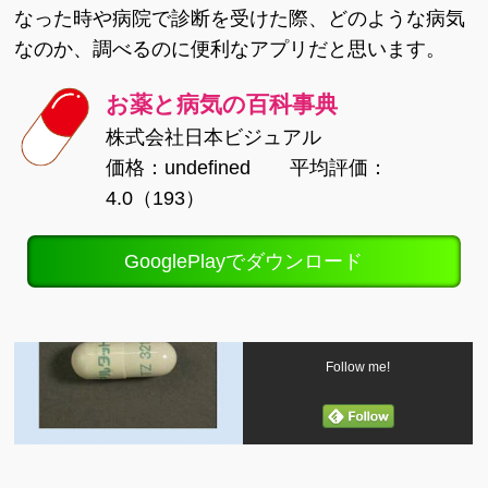
なった時や病院で診断を受けた際、どのような病気
なのか、調べるのに便利なアプリだと思います。
お薬と病気の百科事典
株式会社日本ビジュアル
価格：undefined 平均評価：
4.0（193）
GooglePlayでダウンロード
Follow me!