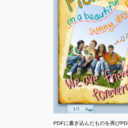
PDFに書き込んだものを再びP