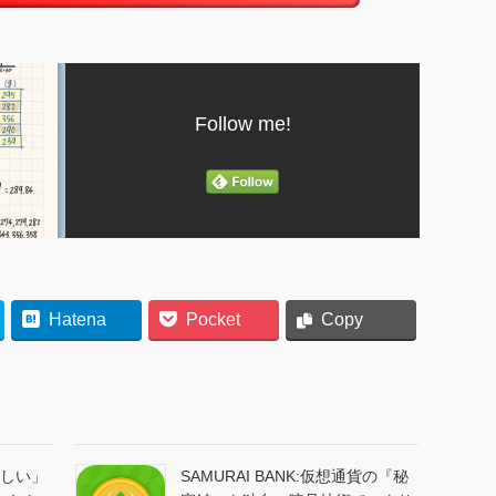
Follow me!
Hatena
Pocket
Copy
難しい」
SAMURAI BANK:仮想通貨の『秘