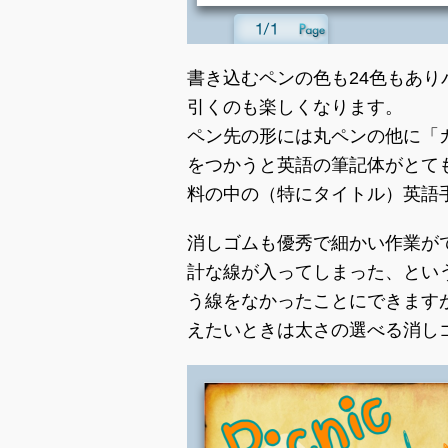
書き込むペンの色も24色もあ
引くのも楽しくなります。
ペン先の形には丸ペンの他に「
をつかうと英語の筆記体がとて
料の中の（特にタイトル）英語
消しゴムも優秀で細かい作業が
計な線が入ってしまった、とい
う線をなかったことにできます
えたいときは太さの選べる消し