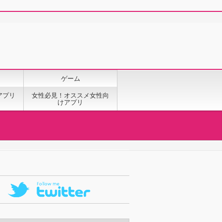
ゲーム
アプリ
女性必見！オススメ女性向
けアプリ