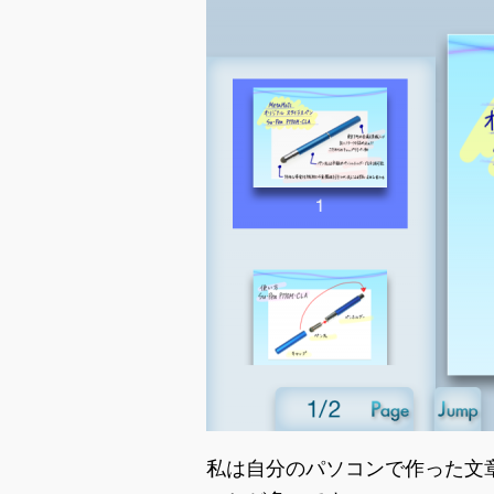
私は自分のパソコンで作った文