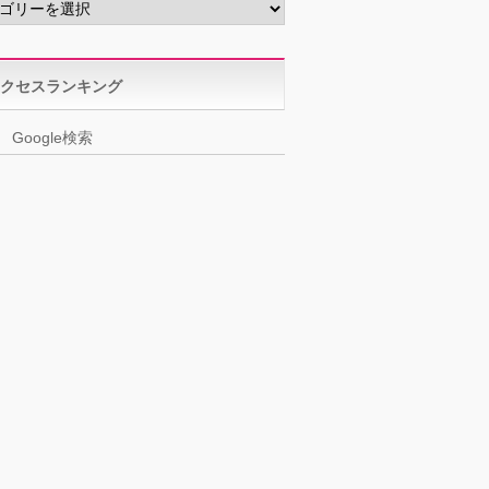
クセスランキング
Google検索