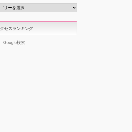
クセスランキング
Google検索