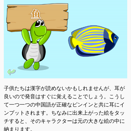
子供たちは漢字が読めないかもしれませんが、耳が
良いので発音はすぐに覚えることでしょう。こうし
て一つ一つの中国語が正確なピンインと共に耳にイ
ンプットされます。ちなみに出来上がった絵をタッ
チすると、そのキャラクターは元の大きな絵の中に
納まります。