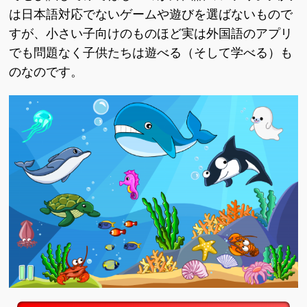
は日本語対応でないゲームや遊びを選ばないもので
すが、小さい子向けのものほど実は外国語のアプリ
でも問題なく子供たちは遊べる（そして学べる）も
のなのです。