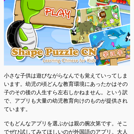
小さな子供は遊びながらなんでも覚えていってしま
います。幼児の頃どんな教育環境にあったかはその
子のその後の人生すら左右しかねません。という訳
で、アプリも大量の幼児教育向けのものが提供され
ています。
でもどんなアプリを選ぶかは親の腕次第です。そこ
でぜひ試してみてほしいのが外国語のアプリ。大人