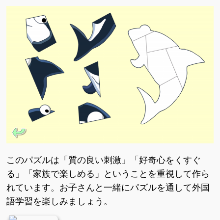
このパズルは「質の良い刺激」「好奇心をくすぐ
る」「家族で楽しめる」ということを重視して作ら
れています。お子さんと一緒にパズルを通して外国
語学習を楽しみましょう。