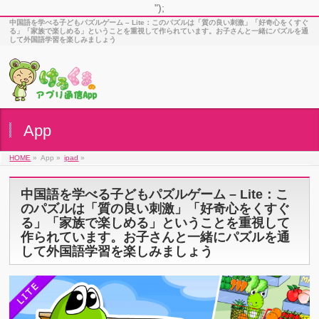
");
中国語を学べる子どもパズルゲーム – Lite：このパズルは「質の良い刺激」「好奇心をくすぐ
る」「家族で楽しめる」ということを重視して作られています。お子さんと一緒にパズルを通
して外国語学習を楽しみましょう
App
HOME
»
App »
ipad
»
中国語を学べる子どもパズルゲーム – Lite：こ
のパズルは「質の良い刺激」「好奇心をくすぐ
る」「家族で楽しめる」ということを重視して
作られています。お子さんと一緒にパズルを通
して外国語学習を楽しみましょう