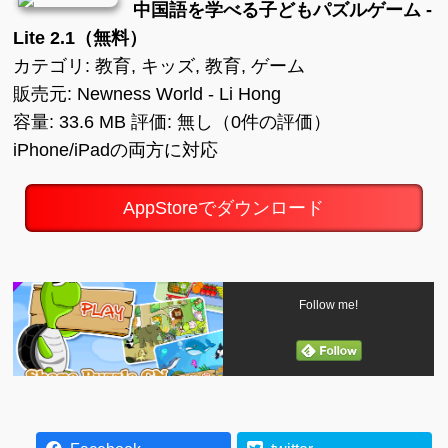
中国語を学べる子どもパズルゲーム -
Lite 2.1（無料）
カテゴリ: 教育, キッズ, 教育, ゲーム
販売元: Newness World - Li Hong
容量: 33.6 MB 評価: 無し（0件の評価）
iPhone/iPadの両方に対応
AppStoreでダウンロード
Follow me!