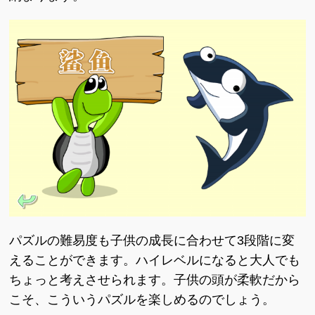
パズルの難易度も子供の成長に合わせて3段階に変
えることができます。ハイレベルになると大人でも
ちょっと考えさせられます。子供の頭が柔軟だから
こそ、こういうパズルを楽しめるのでしょう。