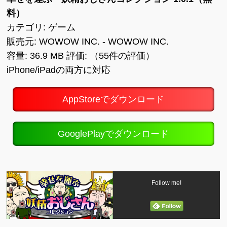
料）
カテゴリ: ゲーム
販売元: WOWOW INC. - WOWOW INC.
容量: 36.9 MB 評価: （55件の評価）
iPhone/iPadの両方に対応
AppStoreでダウンロード
GooglePlayでダウンロード
Follow me!