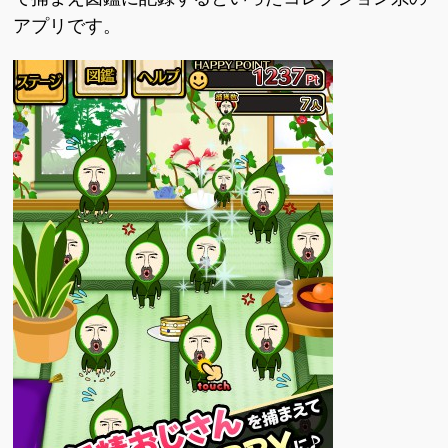
アプリです。