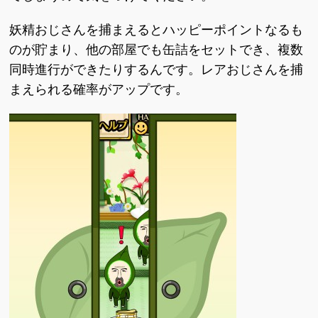
妖精おじさんを捕まえるとハッピーポイントなるも
のが貯まり、他の部屋でも缶詰をセットでき、複数
同時進行ができたりするんです。レアおじさんを捕
まえられる確率がアップです。