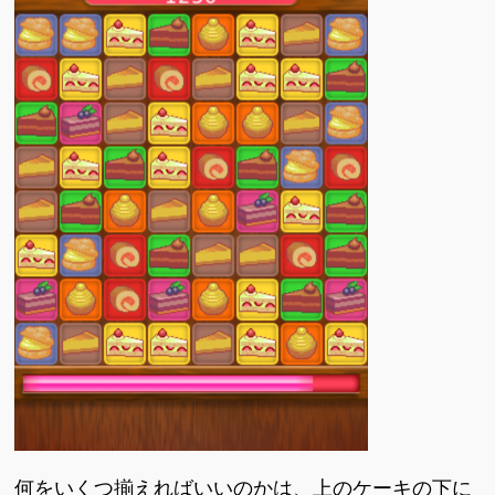
何をいくつ揃えればいいのかは、上のケーキの下に