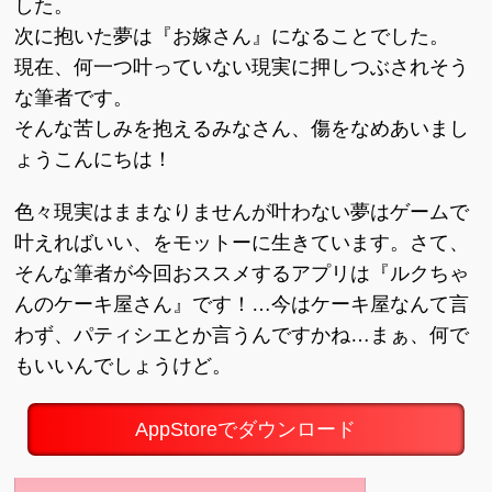
した。
次に抱いた夢は『お嫁さん』になることでした。
現在、何一つ叶っていない現実に押しつぶされそう
な筆者です。
そんな苦しみを抱えるみなさん、傷をなめあいまし
ょうこんにちは！
色々現実はままなりませんが叶わない夢はゲームで
叶えればいい、をモットーに生きています。さて、
そんな筆者が今回おススメするアプリは『ルクちゃ
んのケーキ屋さん』です！…今はケーキ屋なんて言
わず、パティシエとか言うんですかね…まぁ、何で
もいいんでしょうけど。
AppStoreでダウンロード