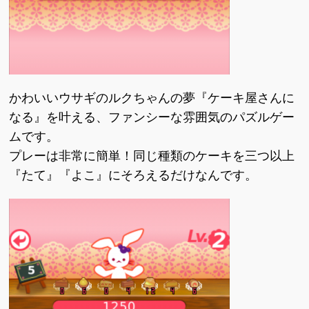
かわいいウサギのルクちゃんの夢『ケーキ屋さんに
なる』を叶える、ファンシーな雰囲気のパズルゲー
ムです。
プレーは非常に簡単！同じ種類のケーキを三つ以上
『たて』『よこ』にそろえるだけなんです。