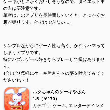
ケーキがとにかくおいしそうなので、ダイエット中
の方は要注意です。
筆者はこのアプリを長時間していると、とにかくお
腹が鳴ります。外ではできない…。
シンプルながらにゲーム性も高く、かなりハマって
しまうアプリです。
特にパズルゲーム好きならプレーして損はありませ
ん。
ぜひぜひ気軽にケーキ屋さんへの夢を叶えてみてく
ださいね～！
ルクちゃんのケーキやさん
1.5（￥170）
カテゴリ: ゲーム, エンターテインメ