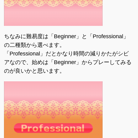
ちなみに難易度は「Beginner」と「Professional」
の二種類から選べます。
「Professional」だとかなり時間の減りかたがシビ
アなので、始めは「Beginner」からプレーしてみる
のが良いかと思います。