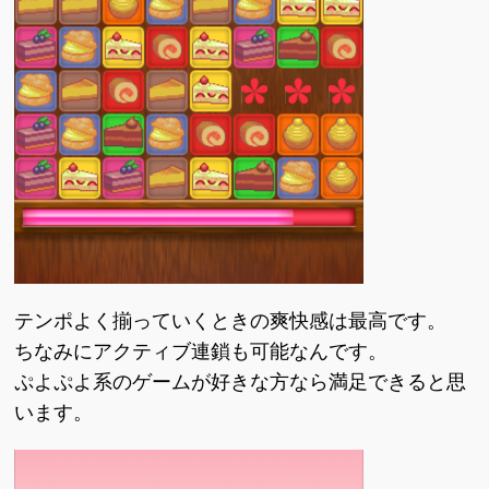
テンポよく揃っていくときの爽快感は最高です。
ちなみにアクティブ連鎖も可能なんです。
ぷよぷよ系のゲームが好きな方なら満足できると思
います。