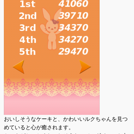
おいしそうなケーキと、かわいいルクちゃんを見つ
めていると心が癒されます。