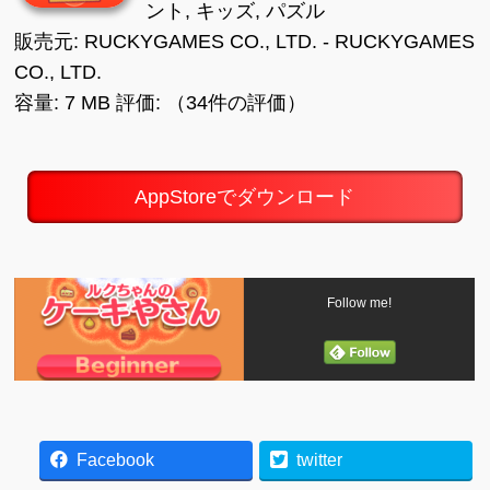
ント, キッズ, パズル
販売元: RUCKYGAMES CO., LTD. - RUCKYGAMES
CO., LTD.
容量: 7 MB 評価: （34件の評価）
AppStoreでダウンロード
Follow me!
Facebook
twitter