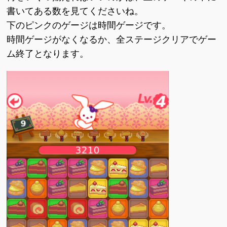
書いてある数を見てくださいね。
下のピンクのゲージは時間ゲージです。
時間ゲージがなくなるか、全ステージクリアでゲー
ム終了となります。