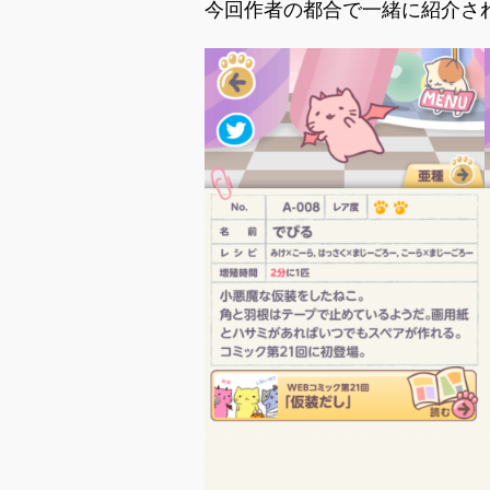
今回作者の都合で一緒に紹介さ