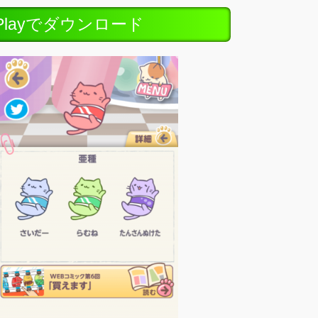
ePlayでダウンロード