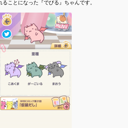
れることになった『でびる』ちゃんです。