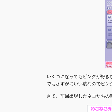
いくつになってもピンクが好き
でもさすがにいい歳なのでピン
さて、前回出現したネコたちの