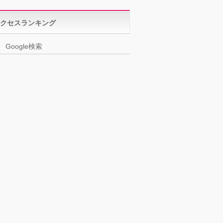
クセスランキング
Google検索